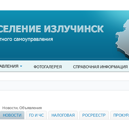
АВЛЕНИЯ
ФОТОГАЛЕРЕЯ
СПРАВОЧНАЯ ИНФОРМАЦИЯ
Новости, Объявления
НОВОСТИ
ГО И ЧС
НАЛОГОВАЯ
РОСРЕЕСТР
ПРОКУР