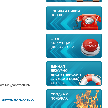
ГОРЯЧАЯ ЛИНИЯ
ПО ТКО
СТОП
КОРРУПЦИЯ 8
(3466) 28-13-75
ЕДИНАЯ
ДЕЖУРНО-
ДИСПЕТЧЕРСКАЯ
СЛУЖБА 8 (3466)
41-13-34
ном государственном
СВОДКА О
ПОЖАРАХ
ЧИТАТЬ ПОЛНОСТЬЮ