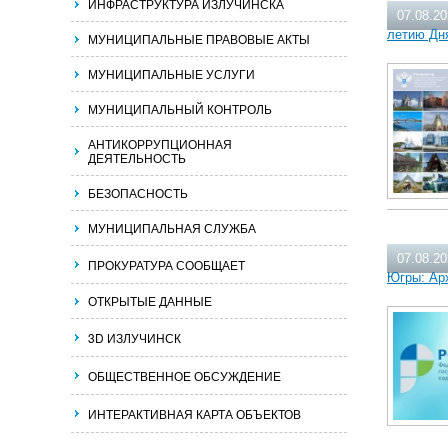
ИНФРАСТРУКТУРА ИЗЛУЧИНСКА
07.08.2
летию Дн
МУНИЦИПАЛЬНЫЕ ПРАВОВЫЕ АКТЫ
МУНИЦИПАЛЬНЫЕ УСЛУГИ
МУНИЦИПАЛЬНЫЙ КОНТРОЛЬ
АНТИКОРРУПЦИОННАЯ
ДЕЯТЕЛЬНОСТЬ
БЕЗОПАСНОСТЬ
МУНИЦИПАЛЬНАЯ СЛУЖБА
07.08.2
ПРОКУРАТУРА СООБЩАЕТ
Югры: Ар
ОТКРЫТЫЕ ДАННЫЕ
3D ИЗЛУЧИНСК
ОБЩЕСТВЕННОЕ ОБСУЖДЕНИЕ
ИНТЕРАКТИВНАЯ КАРТА ОБЪЕКТОВ