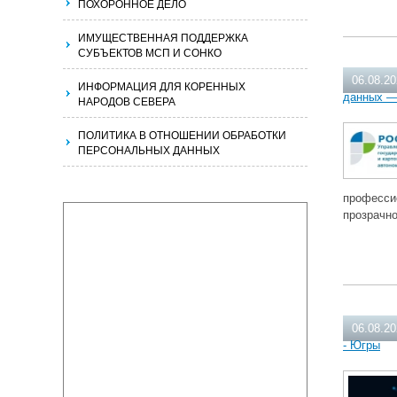
ПОХОРОННОЕ ДЕЛО
ИМУЩЕСТВЕННАЯ ПОДДЕРЖКА
СУБЪЕКТОВ МСП И СОНКО
06.08.2
ИНФОРМАЦИЯ ДЛЯ КОРЕННЫХ
данных —
НАРОДОВ СЕВЕРА
ПОЛИТИКА В ОТНОШЕНИИ ОБРАБОТКИ
ПЕРСОНАЛЬНЫХ ДАННЫХ
професси
прозрачн
06.08.2
- Югры