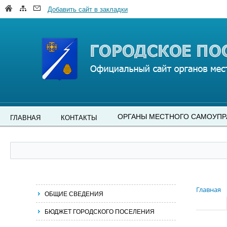
Добавить сайт в закладки
ОРГАНЫ МЕСТНОГО САМОУПР
ГЛАВНАЯ
КОНТАКТЫ
Главная
ОБЩИЕ СВЕДЕНИЯ
БЮДЖЕТ ГОРОДСКОГО ПОСЕЛЕНИЯ