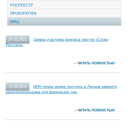
РОСРЕЕСТР
ПРОКУРАТУРА
МФЦ
27.01.2021
Заявка участника конкурса текстов «Слово
Росстата»
ЧИТАТЬ ПОЛНОСТЬЮ
13.09.2020
ИНН теперь можно получить в Личном кабинете
налогоплательщика для физических лиц
ЧИТАТЬ ПОЛНОСТЬЮ