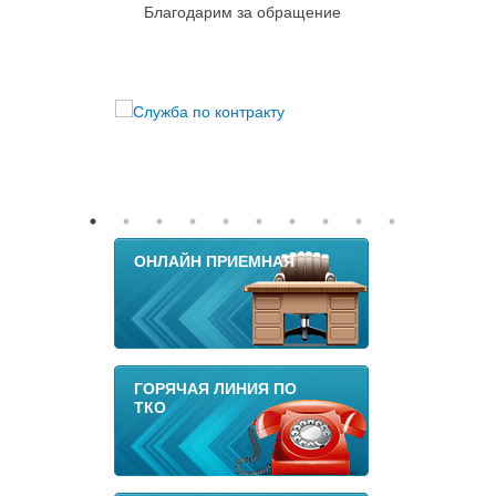
Благодарим за обращение
ОНЛАЙН ПРИЕМНАЯ
ГОРЯЧАЯ ЛИНИЯ ПО
ТКО