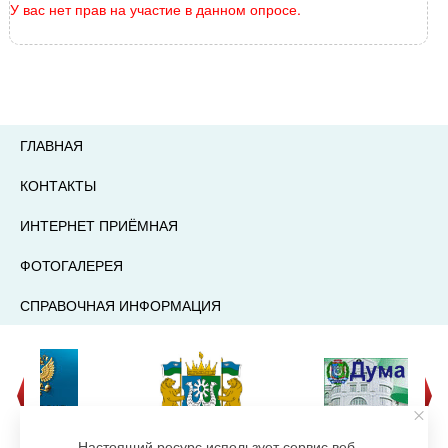
У вас нет прав на участие в данном опросе.
ГЛАВНАЯ
КОНТАКТЫ
ИНТЕРНЕТ ПРИЁМНАЯ
ФОТОГАЛЕРЕЯ
СПРАВОЧНАЯ ИНФОРМАЦИЯ
Настоящий ресурс использует сервис веб-