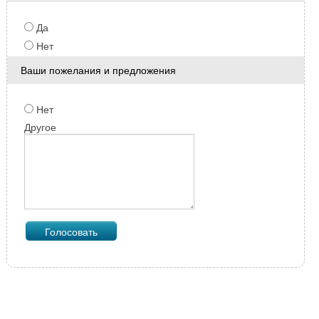
Да
Нет
Ваши пожелания и предложения
Нет
Другое