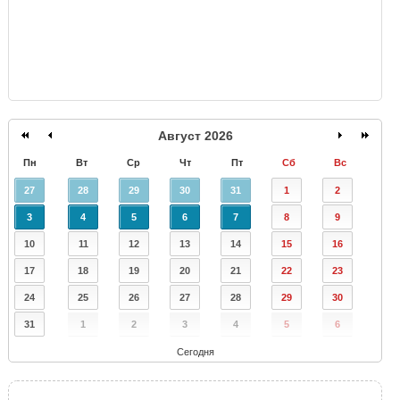
Август 2026
Пн
Вт
Ср
Чт
Пт
Сб
Вс
27
28
29
30
31
1
2
3
4
5
6
7
8
9
10
11
12
13
14
15
16
17
18
19
20
21
22
23
24
25
26
27
28
29
30
31
1
2
3
4
5
6
Сегодня