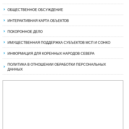
ОБЩЕСТВЕННОЕ ОБСУЖДЕНИЕ
ИНТЕРАКТИВНАЯ КАРТА ОБЪЕКТОВ
ПОХОРОННОЕ ДЕЛО
ИМУЩЕСТВЕННАЯ ПОДДЕРЖКА СУБЪЕКТОВ МСП И СОНКО
ИНФОРМАЦИЯ ДЛЯ КОРЕННЫХ НАРОДОВ СЕВЕРА
ПОЛИТИКА В ОТНОШЕНИИ ОБРАБОТКИ ПЕРСОНАЛЬНЫХ
ДАННЫХ