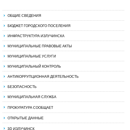
ОБЩИЕ СВЕДЕНИЯ
БЮДЖЕТ ГОРОДСКОГО ПОСЕЛЕНИЯ
ИНФРАСТРУКТУРА ИЗЛУЧИНСКА
МУНИЦИПАЛЬНЫЕ ПРАВОВЫЕ АКТЫ
МУНИЦИПАЛЬНЫЕ УСЛУГИ
МУНИЦИПАЛЬНЫЙ КОНТРОЛЬ
АНТИКОРРУПЦИОННАЯ ДЕЯТЕЛЬНОСТЬ
БЕЗОПАСНОСТЬ
МУНИЦИПАЛЬНАЯ СЛУЖБА
ПРОКУРАТУРА СООБЩАЕТ
ОТКРЫТЫЕ ДАННЫЕ
3D ИЗЛУЧИНСК