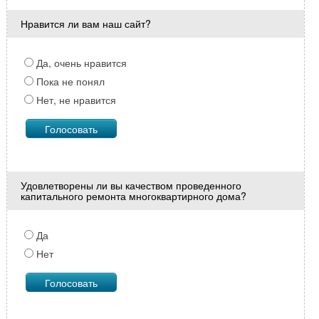
Нравится ли вам наш сайт?
Да, очень нравится
Пока не понял
Нет, не нравится
Удовлетворены ли вы качеством проведенного
капитального ремонта многоквартирного дома?
Да
Нет