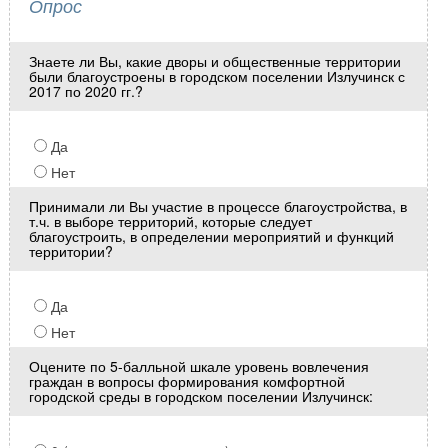
Опрос
Знаете ли Вы, какие дворы и общественные территории
были благоустроены в городском поселении Излучинск с
2017 по 2020 гг.?
Да
Нет
Принимали ли Вы участие в процессе благоустройства, в
т.ч. в выборе территорий, которые следует
благоустроить, в определении мероприятий и функций
территории?
Да
Нет
Оцените по 5-балльной шкале уровень вовлечения
граждан в вопросы формирования комфортной
городской среды в городском поселении Излучинск: