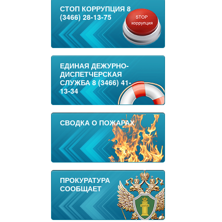
СТОП КОРРУПЦИЯ 8
(3466) 28-13-75
ЕДИНАЯ ДЕЖУРНО-
ДИСПЕТЧЕРСКАЯ
СЛУЖБА 8 (3466) 41-
13-34
СВОДКА О ПОЖАРАХ
ПРОКУРАТУРА
СООБЩАЕТ