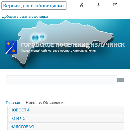
Версия для слабовидящих
Добавить сайт в закладки
Главная
Новости, Объявления
НОВОСТИ
ГО И ЧС
НАЛОГОВАЯ