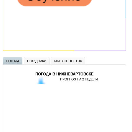
ПОГОДА
ПРАЗДНИКИ
МЫ В СОЦСЕТЯХ
ПОГОДА В НИЖНЕВАРТОВСКЕ
ПРОГНОЗ НА 2 НЕДЕЛИ
GISMETEO