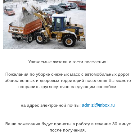
Уважаемые жители и гости поселения!
Пожелания по уборке снежных масс с автомобильных дорог,
общественных и дворовых территорий поселения Вы можете
направить круглосуточно следующим способом:
на адрес электронной почты:
admizl@inbox.ru
Ваши пожелания будут приняты в работу в течение 30 минут
после получения.