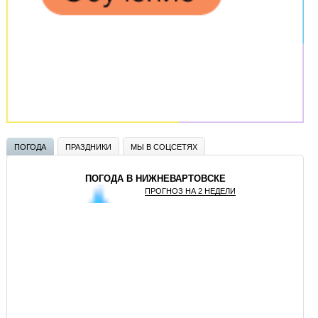
ПОГОДА
ПРАЗДНИКИ
МЫ В СОЦСЕТЯХ
ПОГОДА В НИЖНЕВАРТОВСКЕ
ПРОГНОЗ НА 2 НЕДЕЛИ
GISMETEO