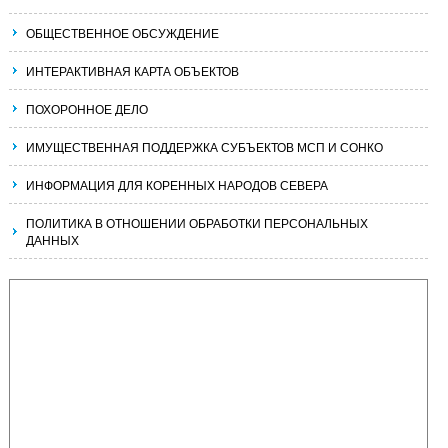
ОБЩЕСТВЕННОЕ ОБСУЖДЕНИЕ
ИНТЕРАКТИВНАЯ КАРТА ОБЪЕКТОВ
ПОХОРОННОЕ ДЕЛО
ИМУЩЕСТВЕННАЯ ПОДДЕРЖКА СУБЪЕКТОВ МСП И СОНКО
ИНФОРМАЦИЯ ДЛЯ КОРЕННЫХ НАРОДОВ СЕВЕРА
ПОЛИТИКА В ОТНОШЕНИИ ОБРАБОТКИ ПЕРСОНАЛЬНЫХ
ДАННЫХ