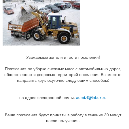
Уважаемые жители и гости поселения!
Пожелания по уборке снежных масс с автомобильных дорог,
общественных и дворовых территорий поселения Вы можете
направить круглосуточно следующим способом:
на адрес электронной почты:
admizl@inbox.ru
Ваши пожелания будут приняты в работу в течение 30 минут
после получения.