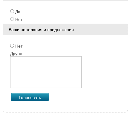
Да
Нет
Ваши пожелания и предложения
Нет
Другое