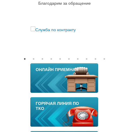
Благодарим за обращение
ОНЛАЙН ПРИЕМНАЯ
ГОРЯЧАЯ ЛИНИЯ ПО
ТКО