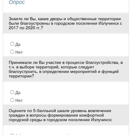
Опрос
Знаете ли Вы, какие дворы и общественные территории
были благоустроены в городском поселении Излучинск с
2017 по 2020 гг.?
Да
Нет
Принимали ли Вы участие в процессе благоустройства, в
т.ч. в выборе территорий, которые следует
благоустроить, в определении мероприятий и функций
территории?
Да
Нет
Оцените по 5-балльной шкале уровень вовлечения
граждан в вопросы формирования комфортной
городской среды в городском поселении Излучинск: