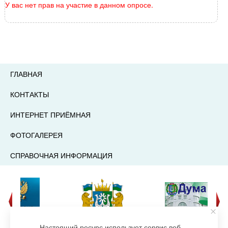
У вас нет прав на участие в данном опросе.
ГЛАВНАЯ
КОНТАКТЫ
ИНТЕРНЕТ ПРИЁМНАЯ
ФОТОГАЛЕРЕЯ
СПРАВОЧНАЯ ИНФОРМАЦИЯ
Настоящий ресурс использует сервис веб-