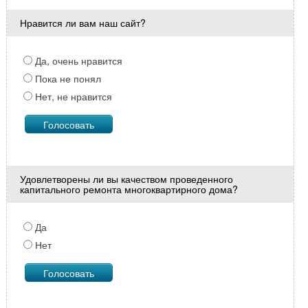
Нравится ли вам наш сайт?
Да, очень нравится
Пока не понял
Нет, не нравится
Удовлетворены ли вы качеством проведенного
капитального ремонта многоквартирного дома?
Да
Нет