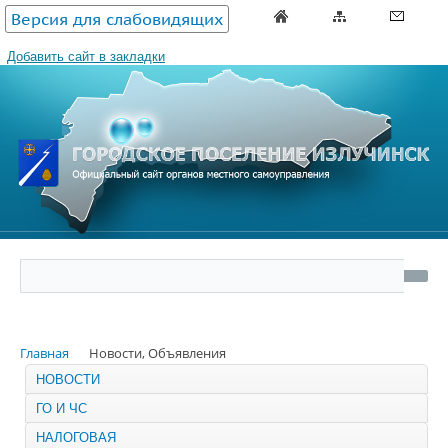
Версия для слабовидящих
Добавить сайт в закладки
Главная
Новости, Объявления
НОВОСТИ
ГО И ЧС
НАЛОГОВАЯ