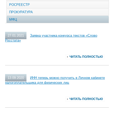
РОСРЕЕСТР
ПРОКУРАТУРА
МФЦ
27.01.2021
Заявка участника конкурса текстов «Слово
Росстата»
ЧИТАТЬ ПОЛНОСТЬЮ
13.09.2020
ИНН теперь можно получить в Личном кабинете
налогоплательщика для физических лиц
ЧИТАТЬ ПОЛНОСТЬЮ