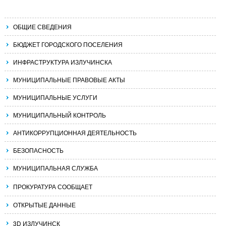
ОБЩИЕ СВЕДЕНИЯ
БЮДЖЕТ ГОРОДСКОГО ПОСЕЛЕНИЯ
ИНФРАСТРУКТУРА ИЗЛУЧИНСКА
МУНИЦИПАЛЬНЫЕ ПРАВОВЫЕ АКТЫ
МУНИЦИПАЛЬНЫЕ УСЛУГИ
МУНИЦИПАЛЬНЫЙ КОНТРОЛЬ
АНТИКОРРУПЦИОННАЯ ДЕЯТЕЛЬНОСТЬ
БЕЗОПАСНОСТЬ
МУНИЦИПАЛЬНАЯ СЛУЖБА
ПРОКУРАТУРА СООБЩАЕТ
ОТКРЫТЫЕ ДАННЫЕ
3D ИЗЛУЧИНСК