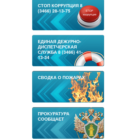
СТОП КОРРУПЦИЯ 8
(3466) 28-13-75
ЕДИНАЯ ДЕЖУРНО-
ДИСПЕТЧЕРСКАЯ
СЛУЖБА 8 (3466) 41-
13-34
СВОДКА О ПОЖАРАХ
ПРОКУРАТУРА
СООБЩАЕТ