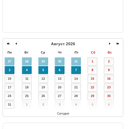
Август 2026
Пн
Вт
Ср
Чт
Пт
Сб
Вс
27
28
29
30
31
1
2
3
4
5
6
7
8
9
10
11
12
13
14
15
16
17
18
19
20
21
22
23
24
25
26
27
28
29
30
31
1
2
3
4
5
6
Сегодня