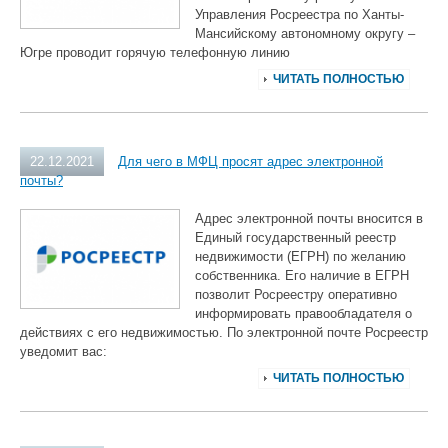
Управления Росреестра по Ханты-
Мансийскому автономному округу –
Югре проводит горячую телефонную линию
ЧИТАТЬ ПОЛНОСТЬЮ
22.12.2021
Для чего в МФЦ просят адрес электронной
почты?
Адрес электронной почты вносится в
Единый государственный реестр
недвижимости (ЕГРН) по желанию
собственника. Его наличие в ЕГРН
позволит Росреестру оперативно
информировать правообладателя о
действиях с его недвижимостью. По электронной почте Росреестр
уведомит вас:
ЧИТАТЬ ПОЛНОСТЬЮ