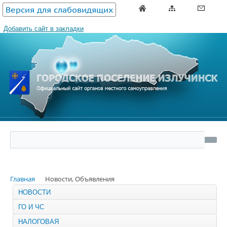
Версия для слабовидящих
Добавить сайт в закладки
Главная
Новости, Объявления
НОВОСТИ
ГО И ЧС
НАЛОГОВАЯ