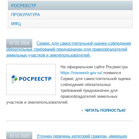
РОСРЕЕСТР
ПРОКУРАТУРА
МФЦ
07.02.2024
Сервис для самостоятельной оценки соблюдения
обязательных требований предназначен для правообладателей
земельных участков и землепользователей.
На официальном сайте Росреестра
https://rosreestr.gov.ru/
появился
Сервис для самостоятельной оценки
соблюдения обязательных
требований предназначен для
правообладателей земельных
участков и землепользователей.
ЧИТАТЬ ПОЛНОСТЬЮ
19.12.2023
Уточнен перечень категорий граждан, имеющих