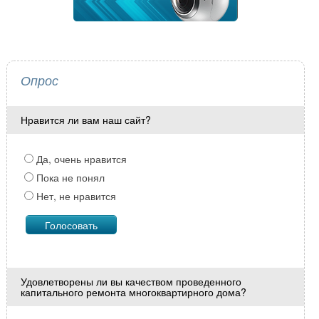
Опрос
Нравится ли вам наш сайт?
Да, очень нравится
Пока не понял
Нет, не нравится
Удовлетворены ли вы качеством проведенного
капитального ремонта многоквартирного дома?