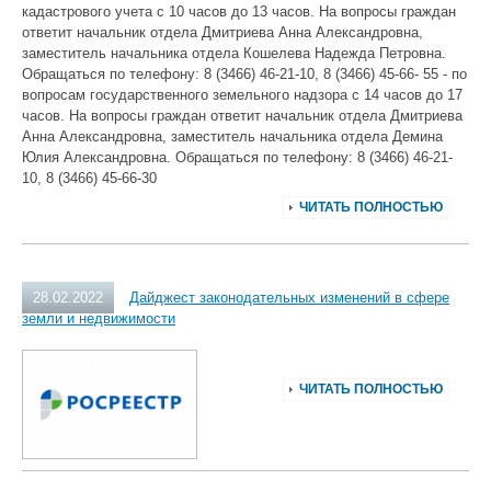
кадастрового учета с 10 часов до 13 часов. На вопросы граждан
ответит начальник отдела Дмитриева Анна Александровна,
заместитель начальника отдела Кошелева Надежда Петровна.
Обращаться по телефону: 8 (3466) 46-21-10, 8 (3466) 45-66- 55 - по
вопросам государственного земельного надзора с 14 часов до 17
часов. На вопросы граждан ответит начальник отдела Дмитриева
Анна Александровна, заместитель начальника отдела Демина
Юлия Александровна. Обращаться по телефону: 8 (3466) 46-21-
10, 8 (3466) 45-66-30
ЧИТАТЬ ПОЛНОСТЬЮ
28.02.2022
Дайджест законодательных изменений в сфере
земли и недвижимости
ЧИТАТЬ ПОЛНОСТЬЮ