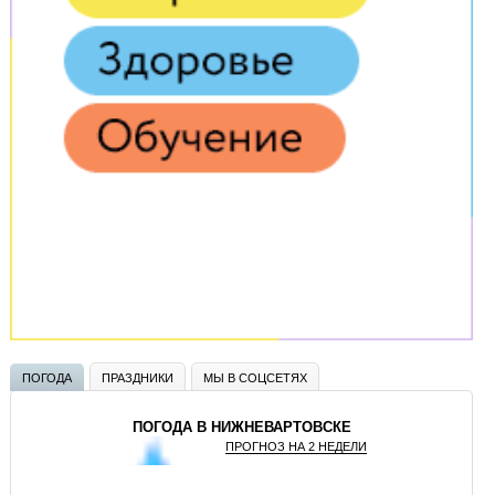
ПОГОДА
ПРАЗДНИКИ
МЫ В СОЦСЕТЯХ
ПОГОДА В НИЖНЕВАРТОВСКЕ
ПРОГНОЗ НА 2 НЕДЕЛИ