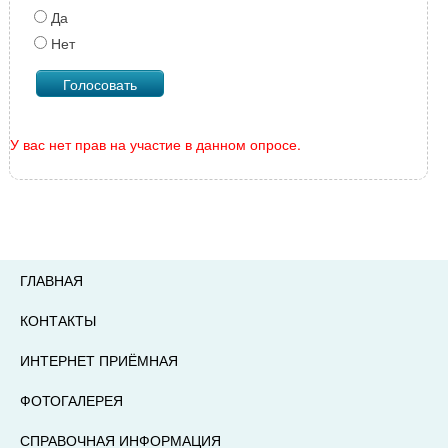
Да
Нет
У вас нет прав на участие в данном опросе.
ГЛАВНАЯ
КОНТАКТЫ
ИНТЕРНЕТ ПРИЁМНАЯ
ФОТОГАЛЕРЕЯ
СПРАВОЧНАЯ ИНФОРМАЦИЯ