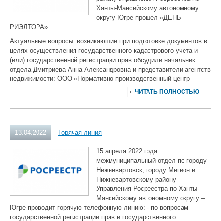
Ханты-Мансийскому автономному
округу-Югре прошел «ДЕНЬ
РИЭЛТОРА».
Актуальные вопросы, возникающие при подготовке документов в
целях осуществления государственного кадастрового учета и
(или) государственной регистрации прав обсудили начальник
отдела Дмитриева Анна Александровна и представители агентств
недвижимости: ООО «Нормативно-производственный центр
ЧИТАТЬ ПОЛНОСТЬЮ
13.04.2022
Горячая линия
15 апреля 2022 года
межмуниципальный отдел по городу
Нижневартовск, городу Мегион и
Нижневартовскому району
Управления Росреестра по Ханты-
Мансийскому автономному округу –
Югре проводит горячую телефонную линию: - по вопросам
государственной регистрации прав и государственного