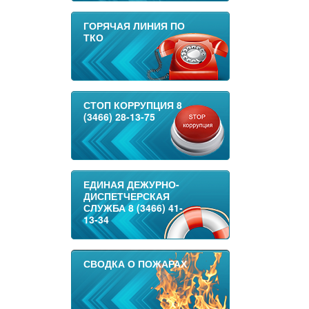
ГОРЯЧАЯ ЛИНИЯ ПО
ТКО
СТОП КОРРУПЦИЯ 8
(3466) 28-13-75
ЕДИНАЯ ДЕЖУРНО-
ДИСПЕТЧЕРСКАЯ
СЛУЖБА 8 (3466) 41-
13-34
СВОДКА О ПОЖАРАХ