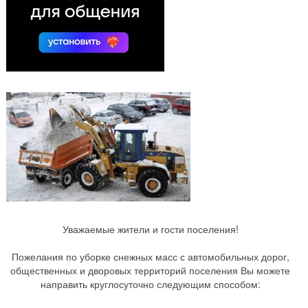
Уважаемые жители и гости поселения!
Пожелания по уборке снежных масс с автомобильных дорог,
общественных и дворовых территорий поселения Вы можете
направить круглосуточно следующим способом: