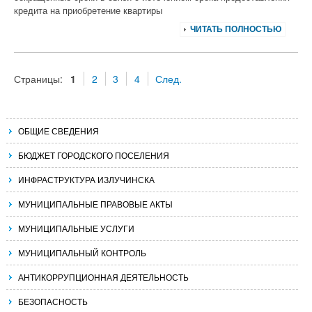
кредита на приобретение квартиры
ЧИТАТЬ ПОЛНОСТЬЮ
Страницы:
1
2
3
4
След.
ОБЩИЕ СВЕДЕНИЯ
БЮДЖЕТ ГОРОДСКОГО ПОСЕЛЕНИЯ
ИНФРАСТРУКТУРА ИЗЛУЧИНСКА
МУНИЦИПАЛЬНЫЕ ПРАВОВЫЕ АКТЫ
МУНИЦИПАЛЬНЫЕ УСЛУГИ
МУНИЦИПАЛЬНЫЙ КОНТРОЛЬ
АНТИКОРРУПЦИОННАЯ ДЕЯТЕЛЬНОСТЬ
БЕЗОПАСНОСТЬ