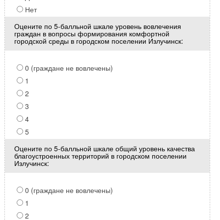
Нет
Оцените по 5-балльной шкале уровень вовлечения
граждан в вопросы формирования комфортной
городской среды в городском поселении Излучинск:
0 (граждане не вовлечены)
1
2
3
4
5
Оцените по 5-балльной шкале общий уровень качества
благоустроенных территорий в городском поселении
Излучинск:
0 (граждане не вовлечены)
1
2