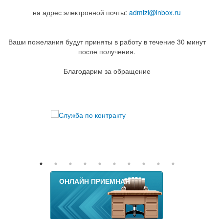
на адрес электронной почты:
admizl@inbox.ru
Ваши пожелания будут приняты в работу в течение 30 минут
после получения.
Благодарим за обращение
ОНЛАЙН ПРИЕМНАЯ