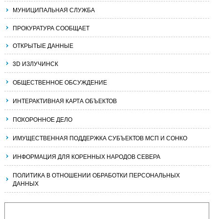
МУНИЦИПАЛЬНАЯ СЛУЖБА
ПРОКУРАТУРА СООБЩАЕТ
ОТКРЫТЫЕ ДАННЫЕ
3D ИЗЛУЧИНСК
ОБЩЕСТВЕННОЕ ОБСУЖДЕНИЕ
ИНТЕРАКТИВНАЯ КАРТА ОБЪЕКТОВ
ПОХОРОННОЕ ДЕЛО
ИМУЩЕСТВЕННАЯ ПОДДЕРЖКА СУБЪЕКТОВ МСП И СОНКО
ИНФОРМАЦИЯ ДЛЯ КОРЕННЫХ НАРОДОВ СЕВЕРА
ПОЛИТИКА В ОТНОШЕНИИ ОБРАБОТКИ ПЕРСОНАЛЬНЫХ
ДАННЫХ