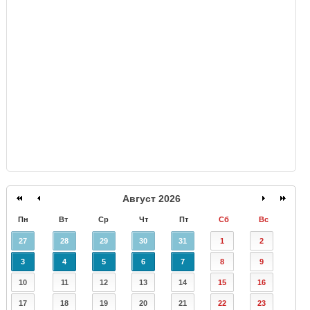
GISMETEO
Август 2026
Пн
Вт
Ср
Чт
Пт
Сб
Вс
27
28
29
30
31
1
2
3
4
5
6
7
8
9
10
11
12
13
14
15
16
17
18
19
20
21
22
23