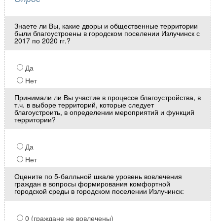
Знаете ли Вы, какие дворы и общественные территории
были благоустроены в городском поселении Излучинск с
2017 по 2020 гг.?
Да
Нет
Принимали ли Вы участие в процессе благоустройства, в
т.ч. в выборе территорий, которые следует
благоустроить, в определении мероприятий и функций
территории?
Да
Нет
Оцените по 5-балльной шкале уровень вовлечения
граждан в вопросы формирования комфортной
городской среды в городском поселении Излучинск:
0 (граждане не вовлечены)