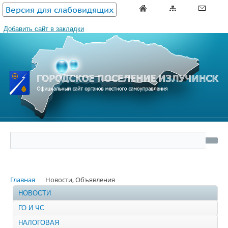
Версия для слабовидящих
Добавить сайт в закладки
Главная
Новости, Объявления
НОВОСТИ
ГО И ЧС
НАЛОГОВАЯ