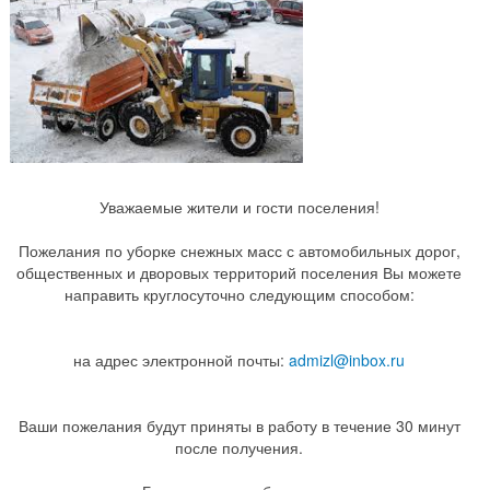
Уважаемые жители и гости поселения!
Пожелания по уборке снежных масс с автомобильных дорог,
общественных и дворовых территорий поселения Вы можете
направить круглосуточно следующим способом:
на адрес электронной почты:
admizl@inbox.ru
Ваши пожелания будут приняты в работу в течение 30 минут
после получения.