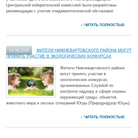
Центральной избирательной комиссией были разработаны
рекомендации с учетом эпидемиологической обстановки.
ЧИТАТЬ ПОЛНОСТЬЮ
04.06.2020
ЖИТЕЛИ НИЖНЕВАРТОВСКОГО РАЙОНА МОГУТ
ПРИНЯТЬ УЧАСТИЕ В ЭКОЛОГИЧЕСКИХ КОНКУРСАХ
Жители Нижневартовского района
могут принять участие в
экологических конкурсах,
организованных Службой по
контролю надзору в сфере охраны
окружающей среды, объектов
животного мира и лесных отношений Югры (Природнадзор Югры):
ЧИТАТЬ ПОЛНОСТЬЮ