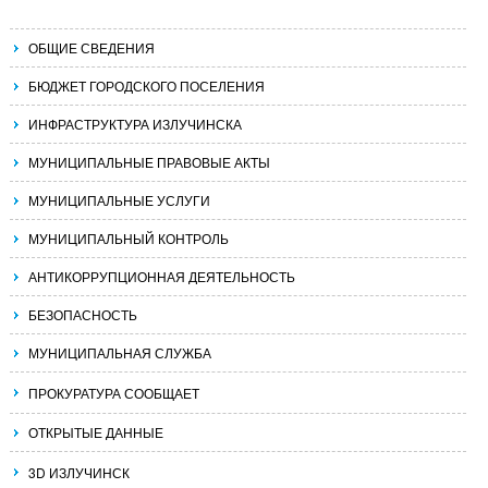
ОБЩИЕ СВЕДЕНИЯ
БЮДЖЕТ ГОРОДСКОГО ПОСЕЛЕНИЯ
ИНФРАСТРУКТУРА ИЗЛУЧИНСКА
МУНИЦИПАЛЬНЫЕ ПРАВОВЫЕ АКТЫ
МУНИЦИПАЛЬНЫЕ УСЛУГИ
МУНИЦИПАЛЬНЫЙ КОНТРОЛЬ
АНТИКОРРУПЦИОННАЯ ДЕЯТЕЛЬНОСТЬ
БЕЗОПАСНОСТЬ
МУНИЦИПАЛЬНАЯ СЛУЖБА
ПРОКУРАТУРА СООБЩАЕТ
ОТКРЫТЫЕ ДАННЫЕ
3D ИЗЛУЧИНСК