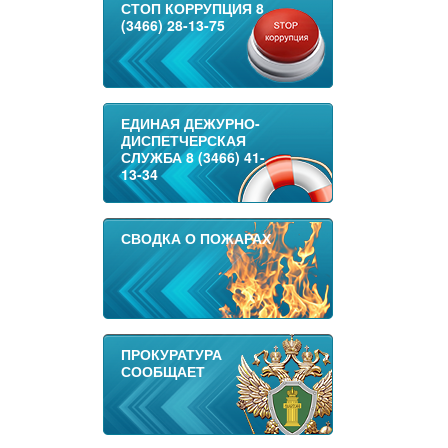
СТОП КОРРУПЦИЯ 8
(3466) 28-13-75
ЕДИНАЯ ДЕЖУРНО-
ДИСПЕТЧЕРСКАЯ
СЛУЖБА 8 (3466) 41-
13-34
СВОДКА О ПОЖАРАХ
ПРОКУРАТУРА
СООБЩАЕТ