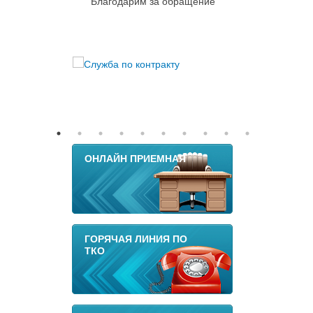
Благодарим за обращение
ОНЛАЙН ПРИЕМНАЯ
ГОРЯЧАЯ ЛИНИЯ ПО
ТКО