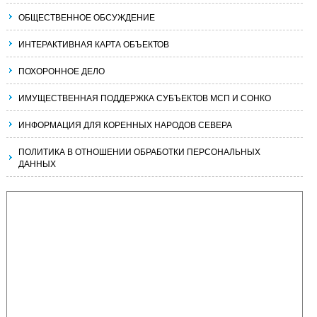
ОБЩЕСТВЕННОЕ ОБСУЖДЕНИЕ
ИНТЕРАКТИВНАЯ КАРТА ОБЪЕКТОВ
ПОХОРОННОЕ ДЕЛО
ИМУЩЕСТВЕННАЯ ПОДДЕРЖКА СУБЪЕКТОВ МСП И СОНКО
ИНФОРМАЦИЯ ДЛЯ КОРЕННЫХ НАРОДОВ СЕВЕРА
ПОЛИТИКА В ОТНОШЕНИИ ОБРАБОТКИ ПЕРСОНАЛЬНЫХ
ДАННЫХ