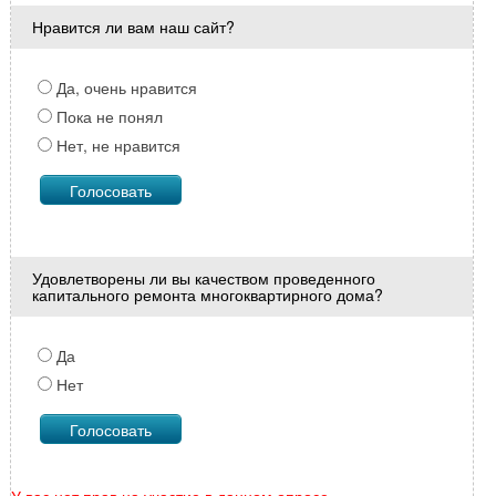
Нравится ли вам наш сайт?
Да, очень нравится
Пока не понял
Нет, не нравится
Удовлетворены ли вы качеством проведенного
капитального ремонта многоквартирного дома?
Да
Нет