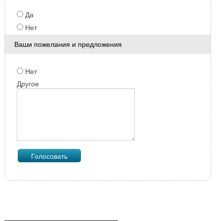
Да
Нет
Ваши пожелания и предложения
Нет
Другое