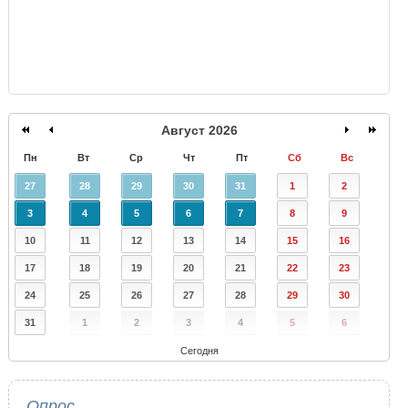
Август 2026
Пн
Вт
Ср
Чт
Пт
Сб
Вс
27
28
29
30
31
1
2
3
4
5
6
7
8
9
10
11
12
13
14
15
16
17
18
19
20
21
22
23
24
25
26
27
28
29
30
31
1
2
3
4
5
6
Сегодня
Опрос