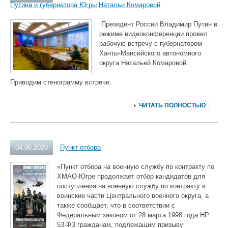
Путина и губернатора Югры Натальи Комаровой
Президент России Владимир Путин в
режиме видеоконференции провел
рабочую встречу с губернатором
Ханты-Мансийского автономного
округа Натальей Комаровой.
Приводим стенограмму встречи.
ЧИТАТЬ ПОЛНОСТЬЮ
04.06.2020
Пункт отбора
«Пункт отбора на военную службу по контракту по
ХМАО-Югре продолжает отбор кандидатов для
поступления на военную службу по контракту в
воинские части Центрального военного округа, а
также сообщает, что в соответствии с
Федеральным законом от 28 марта 1998 года НР
53-ФЗ гражданам, подлежащим призыву