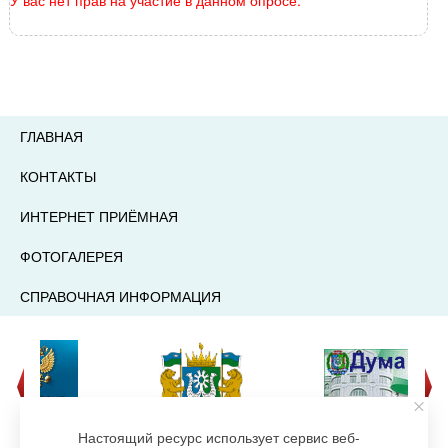
У вас нет прав на участие в данном опросе.
ГЛАВНАЯ
КОНТАКТЫ
ИНТЕРНЕТ ПРИЁМНАЯ
ФОТОГАЛЕРЕЯ
СПРАВОЧНАЯ ИНФОРМАЦИЯ
Настоящий ресурс использует сервис веб-