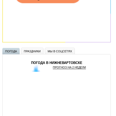
ПОГОДА
ПРАЗДНИКИ
МЫ В СОЦСЕТЯХ
ПОГОДА В НИЖНЕВАРТОВСКЕ
ПРОГНОЗ НА 2 НЕДЕЛИ
GISMETEO