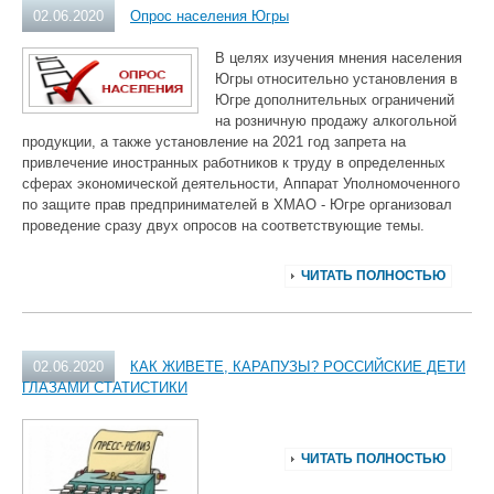
02.06.2020
Опрос населения Югры
В целях изучения мнения населения
Югры относительно установления в
Югре дополнительных ограничений
на розничную продажу алкогольной
продукции, а также установление на 2021 год запрета на
привлечение иностранных работников к труду в определенных
сферах экономической деятельности, Аппарат Уполномоченного
по защите прав предпринимателей в ХМАО - Югре организовал
проведение сразу двух опросов на соответствующие темы.
ЧИТАТЬ ПОЛНОСТЬЮ
02.06.2020
КАК ЖИВЕТЕ, КАРАПУЗЫ? РОССИЙСКИЕ ДЕТИ
ГЛАЗАМИ СТАТИСТИКИ
ЧИТАТЬ ПОЛНОСТЬЮ