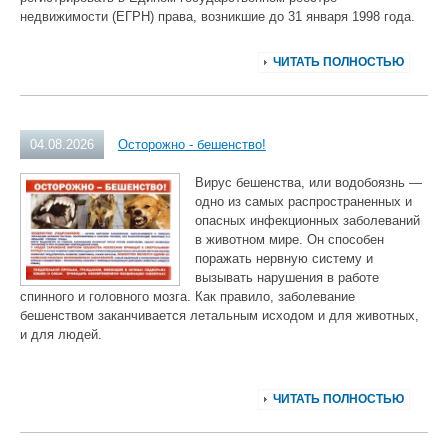
недвижимости (ЕГРН) права, возникшие до 31 января 1998 года.
ЧИТАТЬ ПОЛНОСТЬЮ
04.08.2026
Осторожно - бешенство!
Вирус бешенства, или водобоязнь —
одно из самых распространенных и
опасных инфекционных заболеваний
в животном мире. Он способен
поражать нервную систему и
вызывать нарушения в работе
спинного и головного мозга. Как правило, заболевание
бешенством заканчивается летальным исходом и для животных,
и для людей.
ЧИТАТЬ ПОЛНОСТЬЮ