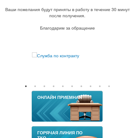
Ваши пожелания будут приняты в работу в течение 30 минут
после получения.
Благодарим за обращение
ОНЛАЙН ПРИЕМНАЯ
ГОРЯЧАЯ ЛИНИЯ ПО
ТКО