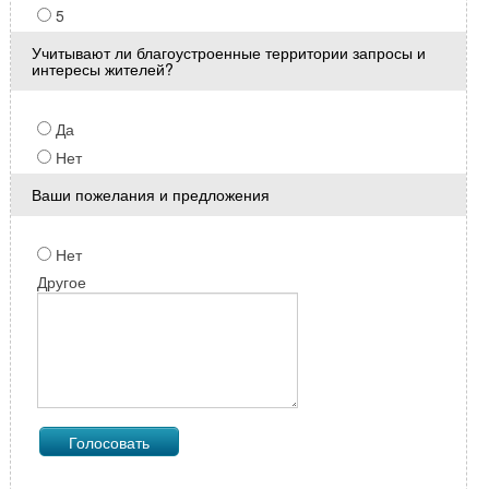
5
Учитывают ли благоустроенные территории запросы и
интересы жителей?
Да
Нет
Ваши пожелания и предложения
Нет
Другое