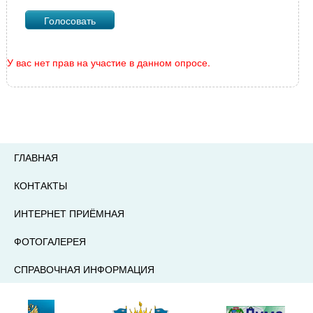
У вас нет прав на участие в данном опросе.
ГЛАВНАЯ
КОНТАКТЫ
ИНТЕРНЕТ ПРИЁМНАЯ
ФОТОГАЛЕРЕЯ
СПРАВОЧНАЯ ИНФОРМАЦИЯ