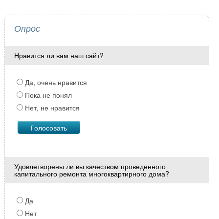
Опрос
Нравится ли вам наш сайт?
Да, очень нравится
Пока не понял
Нет, не нравится
Удовлетворены ли вы качеством проведенного
капитального ремонта многоквартирного дома?
Да
Нет