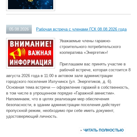
05.08.2026
Рабочая встреча с членами ГСК 08.08.2026 года
Уважаемые члены гаражно-
строительного потребительского
кооператива «Энергетик»!
Приглашаем вас принять участие в
рабочей встрече, которая состоится 8
августа 2026 года в 11:00 в актовом зале администрации
городского поселения Излучинск (ул. Энергетиков, д. 6).
Основная тема встречи — оформление гаражей в собственность,
в том числе в упрощенном порядке «Гаражной амнистии».
Напоминаем, что в целях реализации мер обеспечения
безопасности, в здании администрации поселения действует
пропускной режим, необходимо при себе иметь документ,
удостоверяющий личность.
ЧИТАТЬ ПОЛНОСТЬЮ