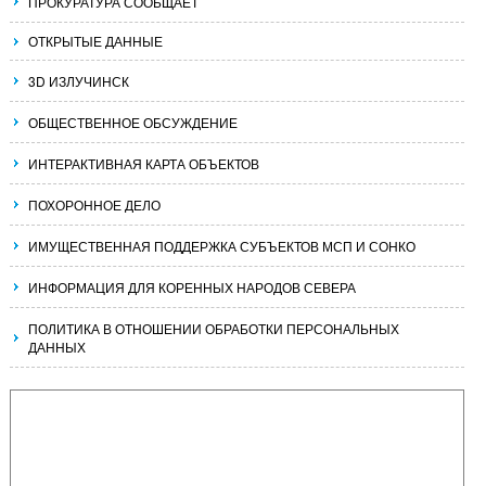
ПРОКУРАТУРА СООБЩАЕТ
ОТКРЫТЫЕ ДАННЫЕ
3D ИЗЛУЧИНСК
ОБЩЕСТВЕННОЕ ОБСУЖДЕНИЕ
ИНТЕРАКТИВНАЯ КАРТА ОБЪЕКТОВ
ПОХОРОННОЕ ДЕЛО
ИМУЩЕСТВЕННАЯ ПОДДЕРЖКА СУБЪЕКТОВ МСП И СОНКО
ИНФОРМАЦИЯ ДЛЯ КОРЕННЫХ НАРОДОВ СЕВЕРА
ПОЛИТИКА В ОТНОШЕНИИ ОБРАБОТКИ ПЕРСОНАЛЬНЫХ
ДАННЫХ