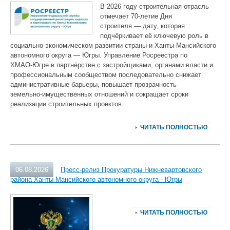
В 2026 году строительная отрасль
отмечает 70‑летие Дня
строителя — дату, которая
подчёркивает её ключевую роль в
социально‑экономическом развитии страны и Ханты‑Мансийского
автономного округа — Югры. Управление Росреестра по
ХМАО‑Югре в партнёрстве с застройщиками, органами власти и
профессиональным сообществом последовательно снижает
административные барьеры, повышает прозрачность
земельно‑имущественных отношений и сокращает сроки
реализации строительных проектов.
ЧИТАТЬ ПОЛНОСТЬЮ
06.08.2026
Пресс-релиз Прокуратуры Нижневартовского
района Ханты-Мансийского автономного округа - Югры
ЧИТАТЬ ПОЛНОСТЬЮ