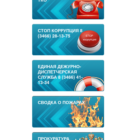
СТОП КОРРУПЦИЯ 8
(3466) 28-13-75
ЕДИНАЯ ДЕЖУРНО-
ДИСПЕТЧЕРСКАЯ
СЛУЖБА 8 (3466) 41-
13-34
СВОДКА О ПОЖАРАХ
ПРОКУРАТУРА