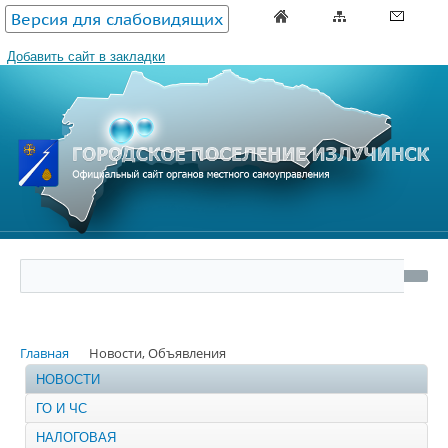
Версия для слабовидящих
Добавить сайт в закладки
Главная
Новости, Объявления
НОВОСТИ
ГО И ЧС
НАЛОГОВАЯ