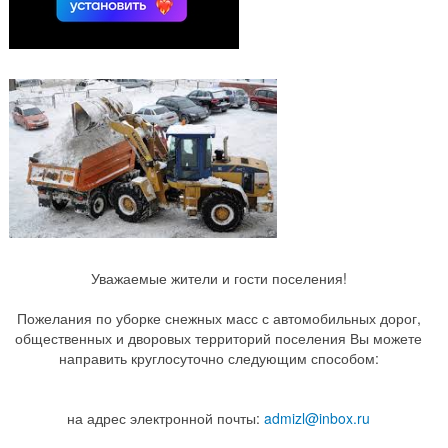
Уважаемые жители и гости поселения!
Пожелания по уборке снежных масс с автомобильных дорог,
общественных и дворовых территорий поселения Вы можете
направить круглосуточно следующим способом:
на адрес электронной почты:
admizl@inbox.ru