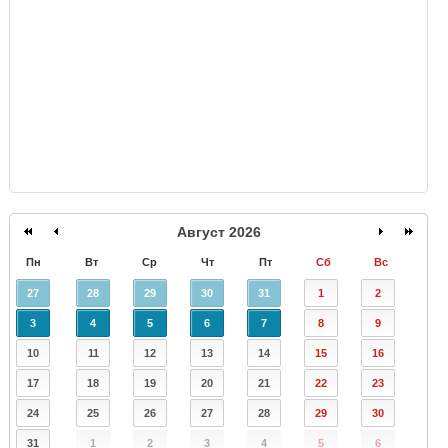
GISMETEO
Август 2026
Пн
Вт
Ср
Чт
Пт
Сб
Вс
27
28
29
30
31
1
2
3
4
5
6
7
8
9
10
11
12
13
14
15
16
17
18
19
20
21
22
23
24
25
26
27
28
29
30
31
1
2
3
4
5
6