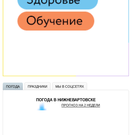
ПОГОДА
ПРАЗДНИКИ
МЫ В СОЦСЕТЯХ
ПОГОДА В НИЖНЕВАРТОВСКЕ
ПРОГНОЗ НА 2 НЕДЕЛИ