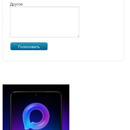
Другое