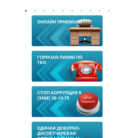
ОНЛАЙН ПРИЕМНАЯ
ГОРЯЧАЯ ЛИНИЯ ПО
ТКО
СТОП КОРРУПЦИЯ 8
(3466) 28-13-75
ЕДИНАЯ ДЕЖУРНО-
ДИСПЕТЧЕРСКАЯ