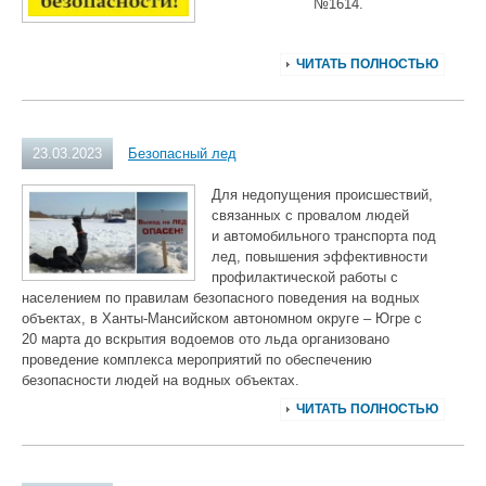
№1614.
ЧИТАТЬ ПОЛНОСТЬЮ
23.03.2023
Безопасный лед
Для недопущения происшествий,
связанных с провалом людей
и автомобильного транспорта под
лед, повышения эффективности
профилактической работы с
населением по правилам безопасного поведения на водных
объектах, в Ханты-Мансийском автономном округе – Югре с
20 марта до вскрытия водоемов ото льда организовано
проведение комплекса мероприятий по обеспечению
безопасности людей на водных объектах.
ЧИТАТЬ ПОЛНОСТЬЮ