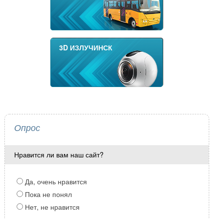
3D ИЗЛУЧИНСК
Опрос
Нравится ли вам наш сайт?
Да, очень нравится
Пока не понял
Нет, не нравится