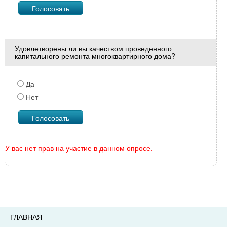
Удовлетворены ли вы качеством проведенного
капитального ремонта многоквартирного дома?
Да
Нет
У вас нет прав на участие в данном опросе.
ГЛАВНАЯ