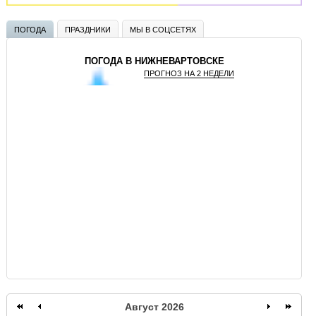
ПОГОДА
ПРАЗДНИКИ
МЫ В СОЦСЕТЯХ
ПОГОДА В НИЖНЕВАРТОВСКЕ
ПРОГНОЗ НА 2 НЕДЕЛИ
GISMETEO
Август 2026