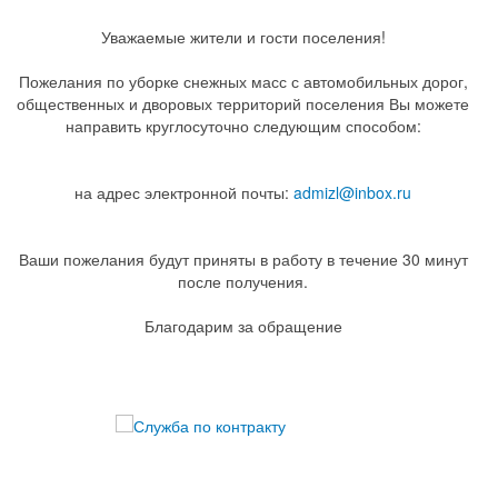
Уважаемые жители и гости поселения!
Пожелания по уборке снежных масс с автомобильных дорог,
общественных и дворовых территорий поселения Вы можете
направить круглосуточно следующим способом:
на адрес электронной почты:
admizl@inbox.ru
Ваши пожелания будут приняты в работу в течение 30 минут
после получения.
Благодарим за обращение