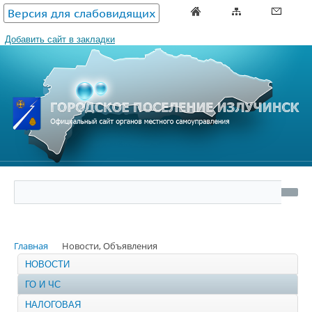
Версия для слабовидящих
Добавить сайт в закладки
Главная
Новости, Объявления
НОВОСТИ
ГО И ЧС
НАЛОГОВАЯ