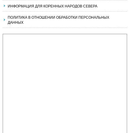
ИНФОРМАЦИЯ ДЛЯ КОРЕННЫХ НАРОДОВ СЕВЕРА
ПОЛИТИКА В ОТНОШЕНИИ ОБРАБОТКИ ПЕРСОНАЛЬНЫХ
ДАННЫХ