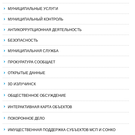
МУНИЦИПАЛЬНЫЕ УСЛУГИ
МУНИЦИПАЛЬНЫЙ КОНТРОЛЬ
АНТИКОРРУПЦИОННАЯ ДЕЯТЕЛЬНОСТЬ
БЕЗОПАСНОСТЬ
МУНИЦИПАЛЬНАЯ СЛУЖБА
ПРОКУРАТУРА СООБЩАЕТ
ОТКРЫТЫЕ ДАННЫЕ
3D ИЗЛУЧИНСК
ОБЩЕСТВЕННОЕ ОБСУЖДЕНИЕ
ИНТЕРАКТИВНАЯ КАРТА ОБЪЕКТОВ
ПОХОРОННОЕ ДЕЛО
ИМУЩЕСТВЕННАЯ ПОДДЕРЖКА СУБЪЕКТОВ МСП И СОНКО