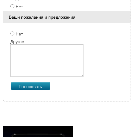
Нет
Ваши пожелания и предложения
Нет
Другое