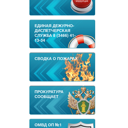
ЕДИНАЯ ДЕЖУРНО-
ДИСПЕТЧЕРСКАЯ
СЛУЖБА 8 (3466) 41-
13-34
СВОДКА О ПОЖАРАХ
ПРОКУРАТУРА
СООБЩАЕТ
ОМВД ОП №1