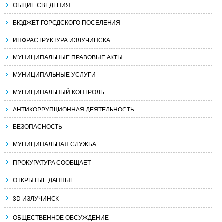
ОБЩИЕ СВЕДЕНИЯ
БЮДЖЕТ ГОРОДСКОГО ПОСЕЛЕНИЯ
ИНФРАСТРУКТУРА ИЗЛУЧИНСКА
МУНИЦИПАЛЬНЫЕ ПРАВОВЫЕ АКТЫ
МУНИЦИПАЛЬНЫЕ УСЛУГИ
МУНИЦИПАЛЬНЫЙ КОНТРОЛЬ
АНТИКОРРУПЦИОННАЯ ДЕЯТЕЛЬНОСТЬ
БЕЗОПАСНОСТЬ
МУНИЦИПАЛЬНАЯ СЛУЖБА
ПРОКУРАТУРА СООБЩАЕТ
ОТКРЫТЫЕ ДАННЫЕ
3D ИЗЛУЧИНСК
ОБЩЕСТВЕННОЕ ОБСУЖДЕНИЕ