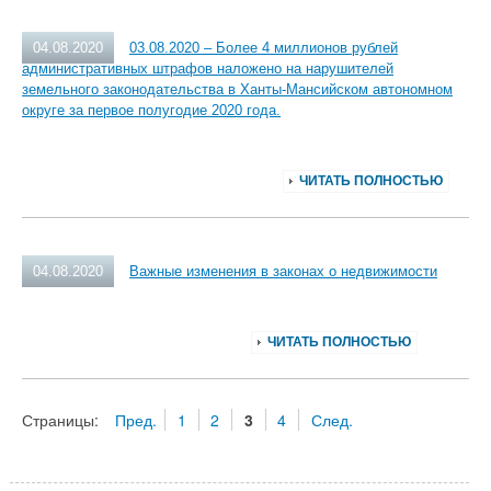
04.08.2020
03.08.2020 – Более 4 миллионов рублей
административных штрафов наложено на нарушителей
земельного законодательства в Ханты-Мансийском автономном
округе за первое полугодие 2020 года.
ЧИТАТЬ ПОЛНОСТЬЮ
04.08.2020
Важные изменения в законах о недвижимости
ЧИТАТЬ ПОЛНОСТЬЮ
Страницы:
Пред.
1
2
3
4
След.