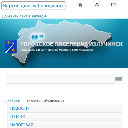
Версия для слабовидящих
Добавить сайт в закладки
Главная
Новости, Объявления
НОВОСТИ
ГО И ЧС
НАЛОГОВАЯ