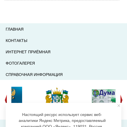
ГЛАВНАЯ
КОНТАКТЫ
ИНТЕРНЕТ ПРИЁМНАЯ
ФОТОГАЛЕРЕЯ
СПРАВОЧНАЯ ИНФОРМАЦИЯ
Настоящий ресурс использует сервис веб-
аналитики Яндекс Метрика, предоставляемый
компанией ООО «Яндекс», 119021, Россия,