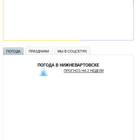
ПОГОДА
ПРАЗДНИКИ
МЫ В СОЦСЕТЯХ
ПОГОДА В НИЖНЕВАРТОВСКЕ
ПРОГНОЗ НА 2 НЕДЕЛИ
GISMETEO