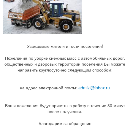
Уважаемые жители и гости поселения!
Пожелания по уборке снежных масс с автомобильных дорог,
общественных и дворовых территорий поселения Вы можете
направить круглосуточно следующим способом:
на адрес электронной почты:
admizl@inbox.ru
Ваши пожелания будут приняты в работу в течение 30 минут
после получения.
Благодарим за обращение