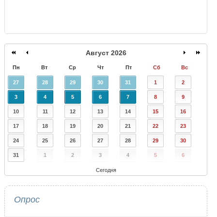
Август 2026
Пн
Вт
Ср
Чт
Пт
Сб
Вс
27
28
29
30
31
1
2
3
4
5
6
7
8
9
10
11
12
13
14
15
16
17
18
19
20
21
22
23
24
25
26
27
28
29
30
31
1
2
3
4
5
6
Сегодня
Опрос