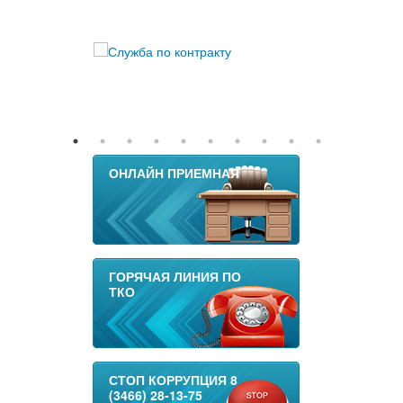
ОНЛАЙН ПРИЕМНАЯ
ГОРЯЧАЯ ЛИНИЯ ПО
ТКО
СТОП КОРРУПЦИЯ 8
(3466) 28-13-75