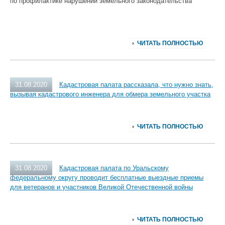
по профилактике нарушений земельного законодательства
ЧИТАТЬ ПОЛНОСТЬЮ
31.08.2020
Кадастровая палата рассказала, что нужно знать,
вызывая кадастрового инженера для обмера земельного участка
ЧИТАТЬ ПОЛНОСТЬЮ
31.08.2020
Кадастровая палата по Уральскому
федеральному округу проводит бесплатные выездные приемы
для ветеранов и участников Великой Отечественной войны
ЧИТАТЬ ПОЛНОСТЬЮ