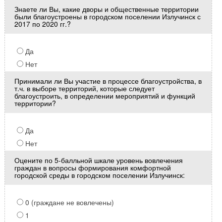
Знаете ли Вы, какие дворы и общественные территории
были благоустроены в городском поселении Излучинск с
2017 по 2020 гг.?
Да
Нет
Принимали ли Вы участие в процессе благоустройства, в
т.ч. в выборе территорий, которые следует
благоустроить, в определении мероприятий и функций
территории?
Да
Нет
Оцените по 5-балльной шкале уровень вовлечения
граждан в вопросы формирования комфортной
городской среды в городском поселении Излучинск:
0 (граждане не вовлечены)
1