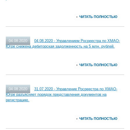
ЧИТАТЬ ПОЛНОСТЬЮ
04.08.2020
04.08.2020 - Управлением Росреестра по ХМАО-
Югре снижена дебиторская задолженность на 5 млн. рублей.
ЧИТАТЬ ПОЛНОСТЬЮ
04.08.2020
31.07.2020 - Управление Росреестра по ХМАО-
Югре разъясняет порядок представления документов на
регистрацию.
ЧИТАТЬ ПОЛНОСТЬЮ