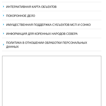
ИНТЕРАКТИВНАЯ КАРТА ОБЪЕКТОВ
ПОХОРОННОЕ ДЕЛО
ИМУЩЕСТВЕННАЯ ПОДДЕРЖКА СУБЪЕКТОВ МСП И СОНКО
ИНФОРМАЦИЯ ДЛЯ КОРЕННЫХ НАРОДОВ СЕВЕРА
ПОЛИТИКА В ОТНОШЕНИИ ОБРАБОТКИ ПЕРСОНАЛЬНЫХ
ДАННЫХ