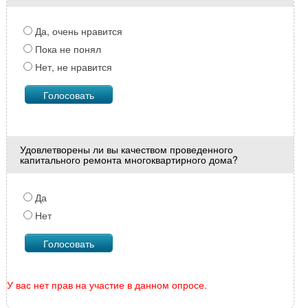
Да, очень нравится
Пока не понял
Нет, не нравится
Удовлетворены ли вы качеством проведенного
капитального ремонта многоквартирного дома?
Да
Нет
У вас нет прав на участие в данном опросе.