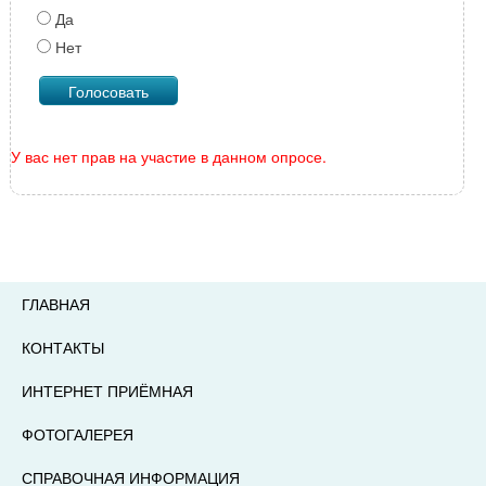
Да
Нет
У вас нет прав на участие в данном опросе.
ГЛАВНАЯ
КОНТАКТЫ
ИНТЕРНЕТ ПРИЁМНАЯ
ФОТОГАЛЕРЕЯ
СПРАВОЧНАЯ ИНФОРМАЦИЯ