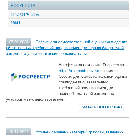
РОСРЕЕСТР
ПРОКУРАТУРА
МФЦ
07.02.2024
Сервис для самостоятельной оценки соблюдения
обязательных требований предназначен для правообладателей
земельных участков и землепользователей.
На официальном сайте Росреестра
https://rosreestr.gov.ru/
появился
Сервис для самостоятельной оценки
соблюдения обязательных
требований предназначен для
правообладателей земельных
участков и землепользователей.
ЧИТАТЬ ПОЛНОСТЬЮ
19.12.2023
Уточнен перечень категорий граждан, имеющих