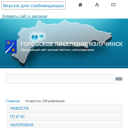
Версия для слабовидящих
Добавить сайт в закладки
Главная
Новости, Объявления
НОВОСТИ
ГО И ЧС
НАЛОГОВАЯ