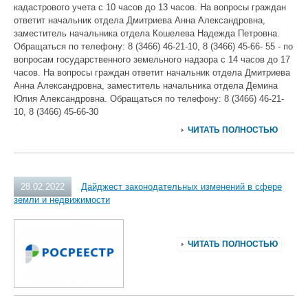
кадастрового учета с 10 часов до 13 часов. На вопросы граждан
ответит начальник отдела Дмитриева Анна Александровна,
заместитель начальника отдела Кошелева Надежда Петровна.
Обращаться по телефону: 8 (3466) 46-21-10, 8 (3466) 45-66- 55 - по
вопросам государственного земельного надзора с 14 часов до 17
часов. На вопросы граждан ответит начальник отдела Дмитриева
Анна Александровна, заместитель начальника отдела Демина
Юлия Александровна. Обращаться по телефону: 8 (3466) 46-21-
10, 8 (3466) 45-66-30
ЧИТАТЬ ПОЛНОСТЬЮ
28.02.2022
Дайджест законодательных изменений в сфере
земли и недвижимости
ЧИТАТЬ ПОЛНОСТЬЮ