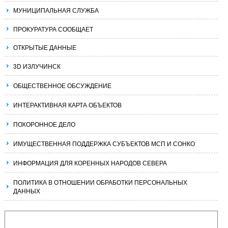
МУНИЦИПАЛЬНАЯ СЛУЖБА
ПРОКУРАТУРА СООБЩАЕТ
ОТКРЫТЫЕ ДАННЫЕ
3D ИЗЛУЧИНСК
ОБЩЕСТВЕННОЕ ОБСУЖДЕНИЕ
ИНТЕРАКТИВНАЯ КАРТА ОБЪЕКТОВ
ПОХОРОННОЕ ДЕЛО
ИМУЩЕСТВЕННАЯ ПОДДЕРЖКА СУБЪЕКТОВ МСП И СОНКО
ИНФОРМАЦИЯ ДЛЯ КОРЕННЫХ НАРОДОВ СЕВЕРА
ПОЛИТИКА В ОТНОШЕНИИ ОБРАБОТКИ ПЕРСОНАЛЬНЫХ
ДАННЫХ