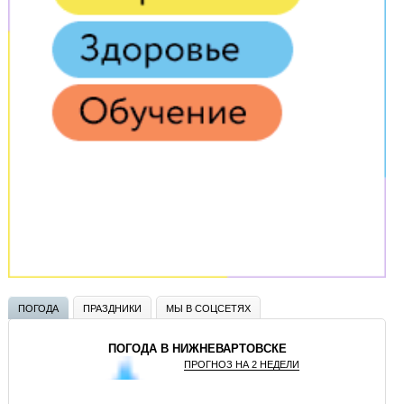
ПОГОДА
ПРАЗДНИКИ
МЫ В СОЦСЕТЯХ
ПОГОДА В НИЖНЕВАРТОВСКЕ
ПРОГНОЗ НА 2 НЕДЕЛИ