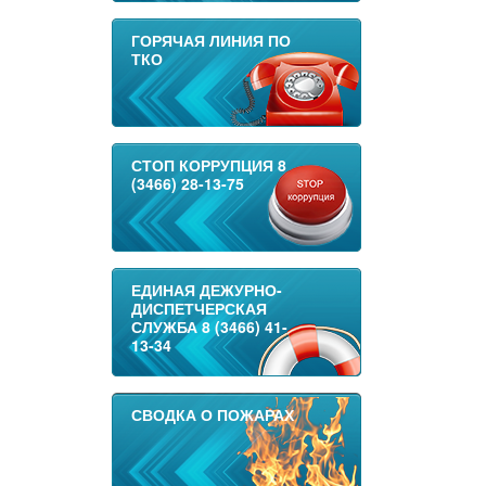
ГОРЯЧАЯ ЛИНИЯ ПО
ТКО
СТОП КОРРУПЦИЯ 8
(3466) 28-13-75
ЕДИНАЯ ДЕЖУРНО-
ДИСПЕТЧЕРСКАЯ
СЛУЖБА 8 (3466) 41-
13-34
СВОДКА О ПОЖАРАХ