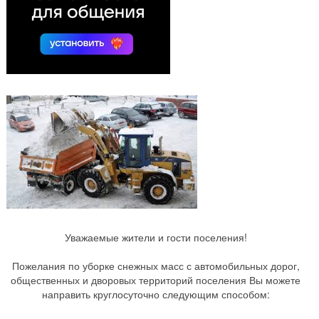
Уважаемые жители и гости поселения!
Пожелания по уборке снежных масс с автомобильных дорог,
общественных и дворовых территорий поселения Вы можете
направить круглосуточно следующим способом: