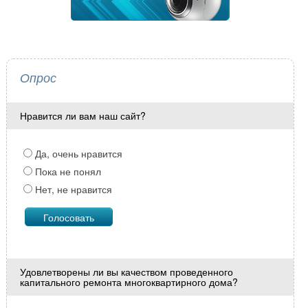
Опрос
Нравится ли вам наш сайт?
Да, очень нравится
Пока не понял
Нет, не нравится
Удовлетворены ли вы качеством проведенного
капитального ремонта многоквартирного дома?