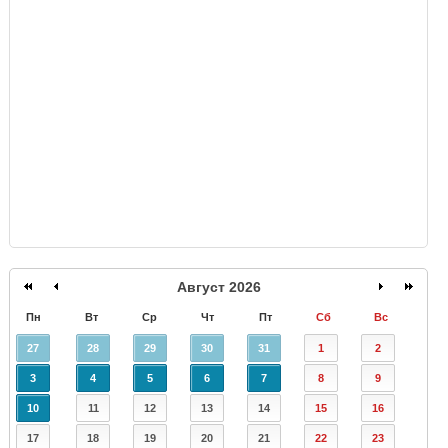
GISMETEO
Август 2026
Пн
Вт
Ср
Чт
Пт
Сб
Вс
27
28
29
30
31
1
2
3
4
5
6
7
8
9
10
11
12
13
14
15
16
17
18
19
20
21
22
23