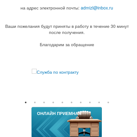
на адрес электронной почты:
admizl@inbox.ru
Ваши пожелания будут приняты в работу в течение 30 минут
после получения.
Благодарим за обращение
ОНЛАЙН ПРИЕМНАЯ