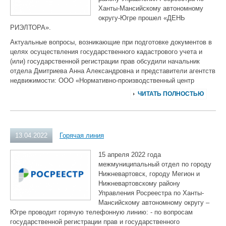
Ханты-Мансийскому автономному
округу-Югре прошел «ДЕНЬ
РИЭЛТОРА».
Актуальные вопросы, возникающие при подготовке документов в
целях осуществления государственного кадастрового учета и
(или) государственной регистрации прав обсудили начальник
отдела Дмитриева Анна Александровна и представители агентств
недвижимости: ООО «Нормативно-производственный центр
ЧИТАТЬ ПОЛНОСТЬЮ
13.04.2022
Горячая линия
15 апреля 2022 года
межмуниципальный отдел по городу
Нижневартовск, городу Мегион и
Нижневартовскому району
Управления Росреестра по Ханты-
Мансийскому автономному округу –
Югре проводит горячую телефонную линию: - по вопросам
государственной регистрации прав и государственного