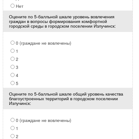
Нет
Оцените по 5-балльной шкале уровень вовлечения
граждан в вопросы формирования комфортной
городской среды в городском поселении Излучинск:
0 (граждане не вовлечены)
1
2
3
4
5
Оцените по 5-балльной шкале общий уровень качества
благоустроенных территорий в городском поселении
Излучинск:
0 (граждане не вовлечены)
1
2