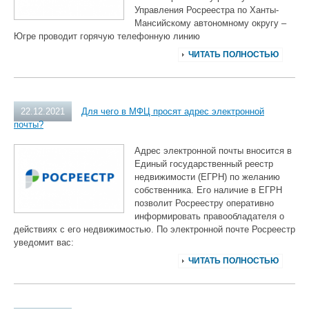
Управления Росреестра по Ханты-
Мансийскому автономному округу –
Югре проводит горячую телефонную линию
ЧИТАТЬ ПОЛНОСТЬЮ
22.12.2021
Для чего в МФЦ просят адрес электронной
почты?
Адрес электронной почты вносится в
Единый государственный реестр
недвижимости (ЕГРН) по желанию
собственника. Его наличие в ЕГРН
позволит Росреестру оперативно
информировать правообладателя о
действиях с его недвижимостью. По электронной почте Росреестр
уведомит вас:
ЧИТАТЬ ПОЛНОСТЬЮ