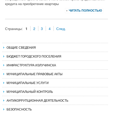
кредита на приобретение квартиры
ЧИТАТЬ ПОЛНОСТЬЮ
Страницы:
1
2
3
4
След.
ОБЩИЕ СВЕДЕНИЯ
БЮДЖЕТ ГОРОДСКОГО ПОСЕЛЕНИЯ
ИНФРАСТРУКТУРА ИЗЛУЧИНСКА
МУНИЦИПАЛЬНЫЕ ПРАВОВЫЕ АКТЫ
МУНИЦИПАЛЬНЫЕ УСЛУГИ
МУНИЦИПАЛЬНЫЙ КОНТРОЛЬ
АНТИКОРРУПЦИОННАЯ ДЕЯТЕЛЬНОСТЬ
БЕЗОПАСНОСТЬ