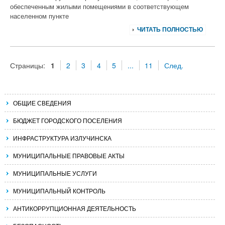
обеспеченным жилыми помещениями в соответствующем
населенном пункте
ЧИТАТЬ ПОЛНОСТЬЮ
Страницы:
1
2
3
4
5
...
11
След.
ОБЩИЕ СВЕДЕНИЯ
БЮДЖЕТ ГОРОДСКОГО ПОСЕЛЕНИЯ
ИНФРАСТРУКТУРА ИЗЛУЧИНСКА
МУНИЦИПАЛЬНЫЕ ПРАВОВЫЕ АКТЫ
МУНИЦИПАЛЬНЫЕ УСЛУГИ
МУНИЦИПАЛЬНЫЙ КОНТРОЛЬ
АНТИКОРРУПЦИОННАЯ ДЕЯТЕЛЬНОСТЬ