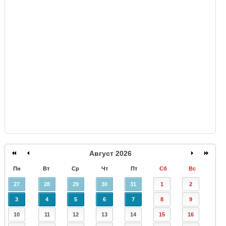
GISMETEO
Август 2026
Пн
Вт
Ср
Чт
Пт
Сб
Вс
27
28
29
30
31
1
2
3
4
5
6
7
8
9
10
11
12
13
14
15
16