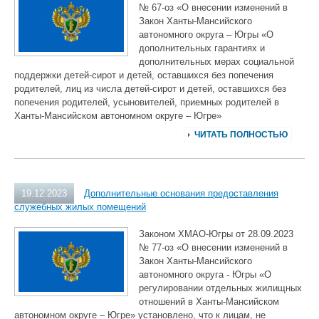
№ 67-оз «О внесении изменений в
Закон Ханты-Мансийского
автономного округа – Югры «О
дополнительных гарантиях и
дополнительных мерах социальной
поддержки детей-сирот и детей, оставшихся без попечения
родителей, лиц из числа детей-сирот и детей, оставшихся без
попечения родителей, усыновителей, приемных родителей в
Ханты-Мансийском автономном округе – Югре»
ЧИТАТЬ ПОЛНОСТЬЮ
19.12.2023
Дополнительные основания предоставления
служебных жилых помещений
Законом ХМАО-Югры от 28.09.2023
№ 77-оз «О внесении изменений в
Закон Ханты-Мансийского
автономного округа - Югры «О
регулировании отдельных жилищных
отношений в Ханты-Мансийском
автономном округе – Югре» установлено, что к лицам, не