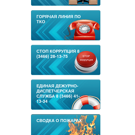
ГОРЯЧАЯ ЛИНИЯ ПО
ТКО
СТОП КОРРУПЦИЯ 8
(3466) 28-13-75
ЕДИНАЯ ДЕЖУРНО-
ДИСПЕТЧЕРСКАЯ
СЛУЖБА 8 (3466) 41-
13-34
СВОДКА О ПОЖАРАХ