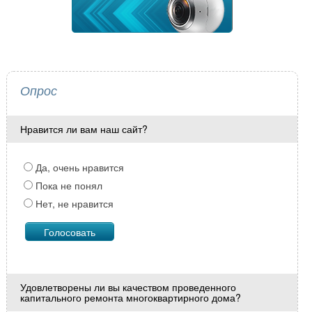
Опрос
Нравится ли вам наш сайт?
Да, очень нравится
Пока не понял
Нет, не нравится
Удовлетворены ли вы качеством проведенного
капитального ремонта многоквартирного дома?