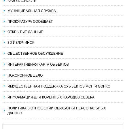
БЕЗОПАСНОСТЬ
МУНИЦИПАЛЬНАЯ СЛУЖБА
ПРОКУРАТУРА СООБЩАЕТ
ОТКРЫТЫЕ ДАННЫЕ
3D ИЗЛУЧИНСК
ОБЩЕСТВЕННОЕ ОБСУЖДЕНИЕ
ИНТЕРАКТИВНАЯ КАРТА ОБЪЕКТОВ
ПОХОРОННОЕ ДЕЛО
ИМУЩЕСТВЕННАЯ ПОДДЕРЖКА СУБЪЕКТОВ МСП И СОНКО
ИНФОРМАЦИЯ ДЛЯ КОРЕННЫХ НАРОДОВ СЕВЕРА
ПОЛИТИКА В ОТНОШЕНИИ ОБРАБОТКИ ПЕРСОНАЛЬНЫХ
ДАННЫХ