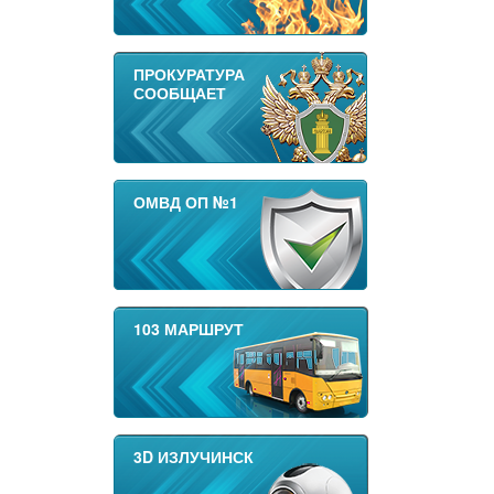
ПРОКУРАТУРА
СООБЩАЕТ
ОМВД ОП №1
103 МАРШРУТ
3D ИЗЛУЧИНСК