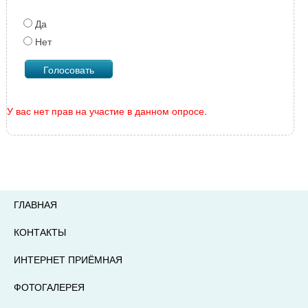
Да
Нет
У вас нет прав на участие в данном опросе.
ГЛАВНАЯ
КОНТАКТЫ
ИНТЕРНЕТ ПРИЁМНАЯ
ФОТОГАЛЕРЕЯ