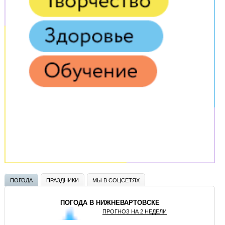
ПОГОДА
ПРАЗДНИКИ
МЫ В СОЦСЕТЯХ
ПОГОДА В НИЖНЕВАРТОВСКЕ
ПРОГНОЗ НА 2 НЕДЕЛИ