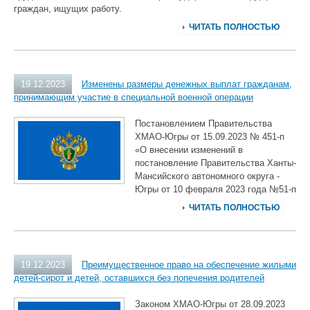
граждан, ищущих работу.
ЧИТАТЬ ПОЛНОСТЬЮ
19.12.2023
Изменены размеры денежных выплат гражданам,
принимающим участие в специальной военной операции
Постановлением Правительства
ХМАО-Югры от 15.09.2023 № 451-п
«О внесении изменений в
постановление Правительства Ханты-
Мансийского автономного округа -
Югры от 10 февраля 2023 года №51-п
ЧИТАТЬ ПОЛНОСТЬЮ
19.12.2023
Преимущественное право на обеспечение жилыми
детей-сирот и детей, оставшихся без попечения родителей
Законом ХМАО-Югры от 28.09.2023