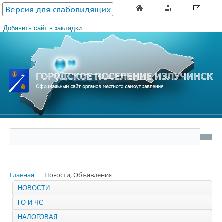
Версия для слабовидящих
Добавить сайт в закладки
Главная
Новости, Объявления
НОВОСТИ
ГО И ЧС
НАЛОГОВАЯ