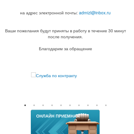
на адрес электронной почты:
admizl@inbox.ru
Ваши пожелания будут приняты в работу в течение 30 минут
после получения.
Благодарим за обращение
ОНЛАЙН ПРИЕМНАЯ