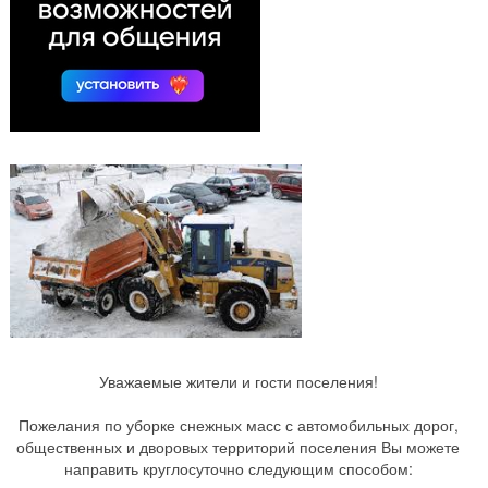
Уважаемые жители и гости поселения!
Пожелания по уборке снежных масс с автомобильных дорог,
общественных и дворовых территорий поселения Вы можете
направить круглосуточно следующим способом: