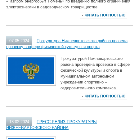
«Газпром энергосбыт Тюмень» по введению полного ограничения
электроэнергии в садоводческом товариществе.
ЧИТАТЬ ПОЛНОСТЬЮ
07.05.2024
Прокуратура Нижневартовского района провела
проверку в сфере физической культуры и спорта
Прокуратурой Нижневартовского
района проведена проверка в сфере
физической культуры и спорта в
муниципальном автономном
учреждении спортивно –
оздоровительного комплекса.
ЧИТАТЬ ПОЛНОСТЬЮ
13.02.2024
ПРЕСС-РЕЛИЗ ПРОКУРАТУРЫ
НИЖНЕВАРТОВСКОГО РАЙОНА