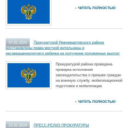
ЧИТАТЬ ПОЛНОСТЬЮ
07.02.2024
Прокуратурой Нижневартовского района
восстановлены права местной жительницы и
несовершеннолетнего ребенка на получение положенных выплат
Прокуратурой района проведена
проверка исполнения
законодательства о призыве граждан
на военную службу, мобилизационной
подготовке и мобилизации.
ЧИТАТЬ ПОЛНОСТЬЮ
23.01.2024
ПРЕСС-РЕЛИЗ ПРОКУРАТУРЫ