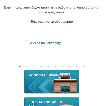
Ваши пожелания будут приняты в работу в течение 30 минут
после получения.
Благодарим за обращение
ОНЛАЙН ПРИЕМНАЯ
ГОРЯЧАЯ ЛИНИЯ ПО
ТКО