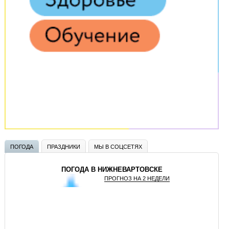
ПОГОДА
ПРАЗДНИКИ
МЫ В СОЦСЕТЯХ
ПОГОДА В НИЖНЕВАРТОВСКЕ
ПРОГНОЗ НА 2 НЕДЕЛИ