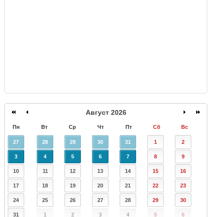
GISMETEO
Август 2026
Пн
Вт
Ср
Чт
Пт
Сб
Вс
27
28
29
30
31
1
2
3
4
5
6
7
8
9
10
11
12
13
14
15
16
17
18
19
20
21
22
23
24
25
26
27
28
29
30
31
1
2
3
4
5
6