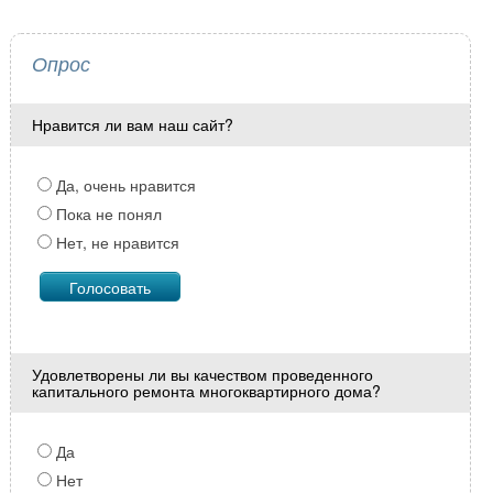
Опрос
Нравится ли вам наш сайт?
Да, очень нравится
Пока не понял
Нет, не нравится
Удовлетворены ли вы качеством проведенного
капитального ремонта многоквартирного дома?
Да
Нет