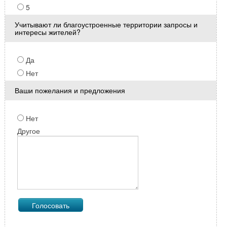
5
Учитывают ли благоустроенные территории запросы и
интересы жителей?
Да
Нет
Ваши пожелания и предложения
Нет
Другое