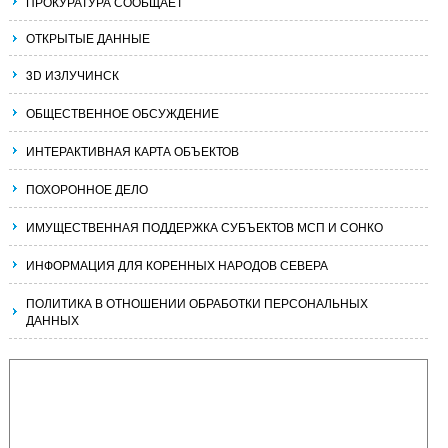
ПРОКУРАТУРА СООБЩАЕТ
ОТКРЫТЫЕ ДАННЫЕ
3D ИЗЛУЧИНСК
ОБЩЕСТВЕННОЕ ОБСУЖДЕНИЕ
ИНТЕРАКТИВНАЯ КАРТА ОБЪЕКТОВ
ПОХОРОННОЕ ДЕЛО
ИМУЩЕСТВЕННАЯ ПОДДЕРЖКА СУБЪЕКТОВ МСП И СОНКО
ИНФОРМАЦИЯ ДЛЯ КОРЕННЫХ НАРОДОВ СЕВЕРА
ПОЛИТИКА В ОТНОШЕНИИ ОБРАБОТКИ ПЕРСОНАЛЬНЫХ
ДАННЫХ