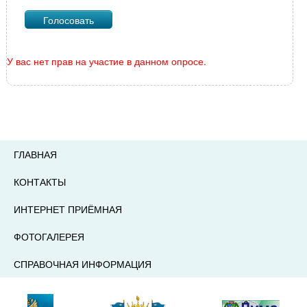
У вас нет прав на участие в данном опросе.
ГЛАВНАЯ
КОНТАКТЫ
ИНТЕРНЕТ ПРИЁМНАЯ
ФОТОГАЛЕРЕЯ
СПРАВОЧНАЯ ИНФОРМАЦИЯ