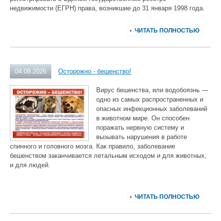
недвижимости (ЕГРН) права, возникшие до 31 января 1998 года.
ЧИТАТЬ ПОЛНОСТЬЮ
04.08.2026
Осторожно - бешенство!
Вирус бешенства, или водобоязнь —
одно из самых распространенных и
опасных инфекционных заболеваний
в животном мире. Он способен
поражать нервную систему и
вызывать нарушения в работе
спинного и головного мозга. Как правило, заболевание
бешенством заканчивается летальным исходом и для животных,
и для людей.
ЧИТАТЬ ПОЛНОСТЬЮ