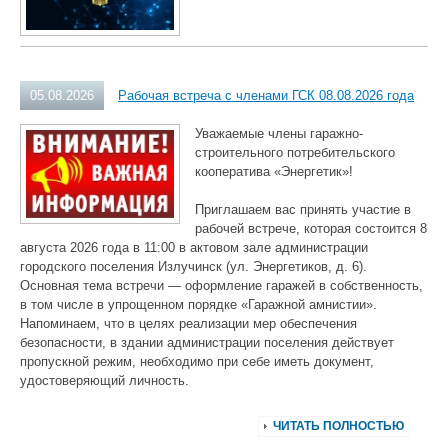
05.08.2026
Рабочая встреча с членами ГСК 08.08.2026 года
Уважаемые члены гаражно-
строительного потребительского
кооператива «Энергетик»!
Приглашаем вас принять участие в
рабочей встрече, которая состоится 8
августа 2026 года в 11:00 в актовом зале администрации
городского поселения Излучинск (ул. Энергетиков, д. 6).
Основная тема встречи — оформление гаражей в собственность,
в том числе в упрощенном порядке «Гаражной амнистии».
Напоминаем, что в целях реализации мер обеспечения
безопасности, в здании администрации поселения действует
пропускной режим, необходимо при себе иметь документ,
удостоверяющий личность.
ЧИТАТЬ ПОЛНОСТЬЮ