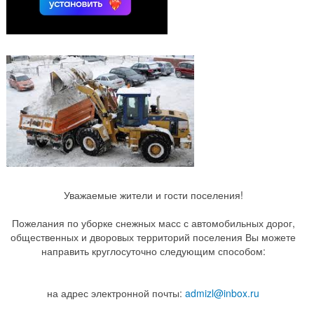
Уважаемые жители и гости поселения!
Пожелания по уборке снежных масс с автомобильных дорог,
общественных и дворовых территорий поселения Вы можете
направить круглосуточно следующим способом:
на адрес электронной почты:
admizl@inbox.ru