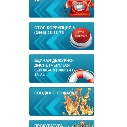
СТОП КОРРУПЦИЯ 8
(3466) 28-13-75
ЕДИНАЯ ДЕЖУРНО-
ДИСПЕТЧЕРСКАЯ
СЛУЖБА 8 (3466) 41-
13-34
СВОДКА О ПОЖАРАХ
ПРОКУРАТУРА