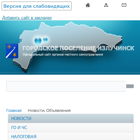
Версия для слабовидящих
Добавить сайт в закладки
Главная
Новости, Объявления
НОВОСТИ
ГО И ЧС
НАЛОГОВАЯ