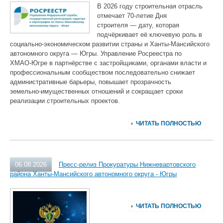
В 2026 году строительная отрасль
отмечает 70‑летие Дня
строителя — дату, которая
подчёркивает её ключевую роль в
социально‑экономическом развитии страны и Ханты‑Мансийского
автономного округа — Югры. Управление Росреестра по
ХМАО‑Югре в партнёрстве с застройщиками, органами власти и
профессиональным сообществом последовательно снижает
административные барьеры, повышает прозрачность
земельно‑имущественных отношений и сокращает сроки
реализации строительных проектов.
ЧИТАТЬ ПОЛНОСТЬЮ
06.08.2026
Пресс-релиз Прокуратуры Нижневартовского
района Ханты-Мансийского автономного округа - Югры
ЧИТАТЬ ПОЛНОСТЬЮ