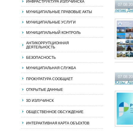
ИНФРАСТРУКТУРА ИЗЛУЧИНСКА
07.08.2
летию Дн
МУНИЦИПАЛЬНЫЕ ПРАВОВЫЕ АКТЫ
МУНИЦИПАЛЬНЫЕ УСЛУГИ
МУНИЦИПАЛЬНЫЙ КОНТРОЛЬ
АНТИКОРРУПЦИОННАЯ
ДЕЯТЕЛЬНОСТЬ
БЕЗОПАСНОСТЬ
МУНИЦИПАЛЬНАЯ СЛУЖБА
07.08.2
ПРОКУРАТУРА СООБЩАЕТ
Югры: Ар
ОТКРЫТЫЕ ДАННЫЕ
3D ИЗЛУЧИНСК
ОБЩЕСТВЕННОЕ ОБСУЖДЕНИЕ
ИНТЕРАКТИВНАЯ КАРТА ОБЪЕКТОВ