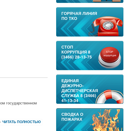
ГОРЯЧАЯ ЛИНИЯ
ПО ТКО
СТОП
КОРРУПЦИЯ 8
(3466) 28-13-75
ЕДИНАЯ
ДЕЖУРНО-
ДИСПЕТЧЕРСКАЯ
СЛУЖБА 8 (3466)
41-13-34
ном государственном
СВОДКА О
ПОЖАРАХ
ЧИТАТЬ ПОЛНОСТЬЮ