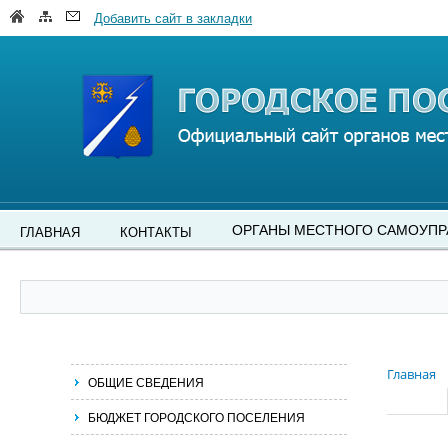
Добавить сайт в закладки
ОРГАНЫ МЕСТНОГО САМОУПР
ГЛАВНАЯ
КОНТАКТЫ
Главная
ОБЩИЕ СВЕДЕНИЯ
БЮДЖЕТ ГОРОДСКОГО ПОСЕЛЕНИЯ