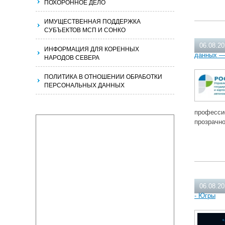
ПОХОРОННОЕ ДЕЛО
ИМУЩЕСТВЕННАЯ ПОДДЕРЖКА
СУБЪЕКТОВ МСП И СОНКО
06.08.2
ИНФОРМАЦИЯ ДЛЯ КОРЕННЫХ
данных —
НАРОДОВ СЕВЕРА
ПОЛИТИКА В ОТНОШЕНИИ ОБРАБОТКИ
ПЕРСОНАЛЬНЫХ ДАННЫХ
професси
прозрачн
06.08.2
- Югры