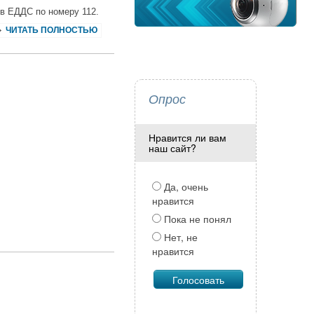
 в ЕДДС по номеру 112.
ЧИТАТЬ ПОЛНОСТЬЮ
Опрос
Нравится ли вам
наш сайт?
Да, очень
нравится
Пока не понял
Нет, не
нравится