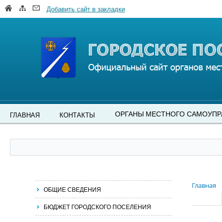
Добавить сайт в закладки
ОРГАНЫ МЕСТНОГО САМОУПР
ГЛАВНАЯ
КОНТАКТЫ
Главная
ОБЩИЕ СВЕДЕНИЯ
БЮДЖЕТ ГОРОДСКОГО ПОСЕЛЕНИЯ