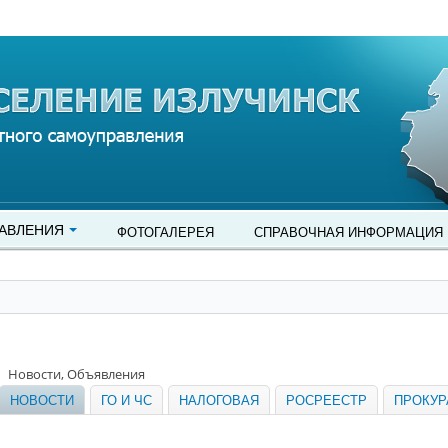
АВЛЕНИЯ
ФОТОГАЛЕРЕЯ
СПРАВОЧНАЯ ИНФОРМАЦИЯ
Новости, Объявления
НОВОСТИ
ГО И ЧС
НАЛОГОВАЯ
РОСРЕЕСТР
ПРОКУР