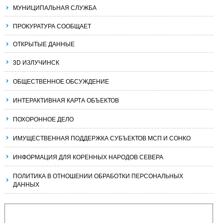
МУНИЦИПАЛЬНАЯ СЛУЖБА
ПРОКУРАТУРА СООБЩАЕТ
ОТКРЫТЫЕ ДАННЫЕ
3D ИЗЛУЧИНСК
ОБЩЕСТВЕННОЕ ОБСУЖДЕНИЕ
ИНТЕРАКТИВНАЯ КАРТА ОБЪЕКТОВ
ПОХОРОННОЕ ДЕЛО
ИМУЩЕСТВЕННАЯ ПОДДЕРЖКА СУБЪЕКТОВ МСП И СОНКО
ИНФОРМАЦИЯ ДЛЯ КОРЕННЫХ НАРОДОВ СЕВЕРА
ПОЛИТИКА В ОТНОШЕНИИ ОБРАБОТКИ ПЕРСОНАЛЬНЫХ
ДАННЫХ