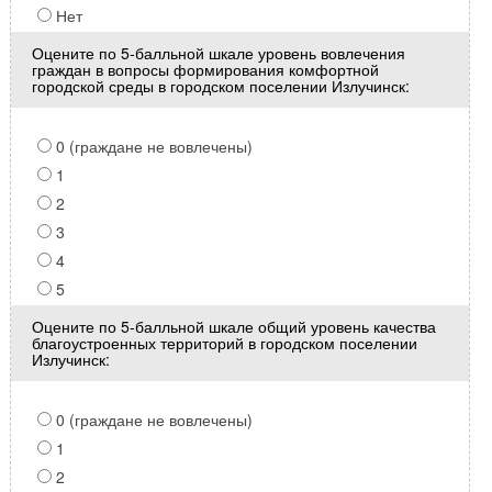
Нет
Оцените по 5-балльной шкале уровень вовлечения
граждан в вопросы формирования комфортной
городской среды в городском поселении Излучинск:
0 (граждане не вовлечены)
1
2
3
4
5
Оцените по 5-балльной шкале общий уровень качества
благоустроенных территорий в городском поселении
Излучинск:
0 (граждане не вовлечены)
1
2