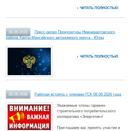
ЧИТАТЬ ПОЛНОСТЬЮ
06.08.2026
Пресс-релиз Прокуратуры Нижневартовского
района Ханты-Мансийского автономного округа - Югры
ЧИТАТЬ ПОЛНОСТЬЮ
05.08.2026
Рабочая встреча с членами ГСК 08.08.2026 года
Уважаемые члены гаражно-
строительного потребительского
кооператива «Энергетик»!
Приглашаем вас принять участие в