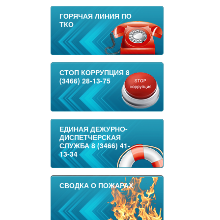
ГОРЯЧАЯ ЛИНИЯ ПО
ТКО
СТОП КОРРУПЦИЯ 8
(3466) 28-13-75
ЕДИНАЯ ДЕЖУРНО-
ДИСПЕТЧЕРСКАЯ
СЛУЖБА 8 (3466) 41-
13-34
СВОДКА О ПОЖАРАХ