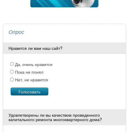
Опрос
Нравится ли вам наш сайт?
Да, очень нравится
Пока не понял
Нет, не нравится
Удовлетворены ли вы качеством проведенного
капитального ремонта многоквартирного дома?