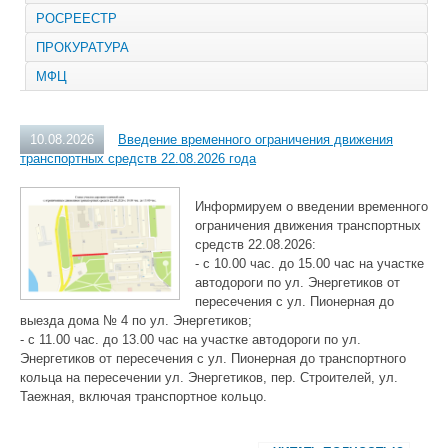
РОСРЕЕСТР
ПРОКУРАТУРА
МФЦ
10.08.2026
Введение временного ограничения движения
транспортных средств 22.08.2026 года
Информируем о введении временного
ограничения движения транспортных
средств 22.08.2026:
- с 10.00 час. до 15.00 час на участке
автодороги по ул. Энергетиков от
пересечения с ул. Пионерная до
выезда дома № 4 по ул. Энергетиков;
- с 11.00 час. до 13.00 час на участке автодороги по ул.
Энергетиков от пересечения с ул. Пионерная до транспортного
кольца на пересечении ул. Энергетиков, пер. Строителей, ул.
Таежная, включая транспортное кольцо.