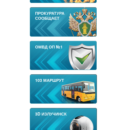
ПРОКУРАТУРА
СООБЩАЕТ
ОМВД ОП №1
103 МАРШРУТ
3D ИЗЛУЧИНСК