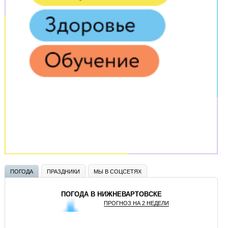
ПОГОДА
ПРАЗДНИКИ
МЫ В СОЦСЕТЯХ
ПОГОДА В НИЖНЕВАРТОВСКЕ
ПРОГНОЗ НА 2 НЕДЕЛИ