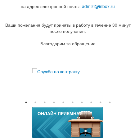
на адрес электронной почты:
admizl@inbox.ru
Ваши пожелания будут приняты в работу в течение 30 минут
после получения.
Благодарим за обращение
ОНЛАЙН ПРИЕМНАЯ