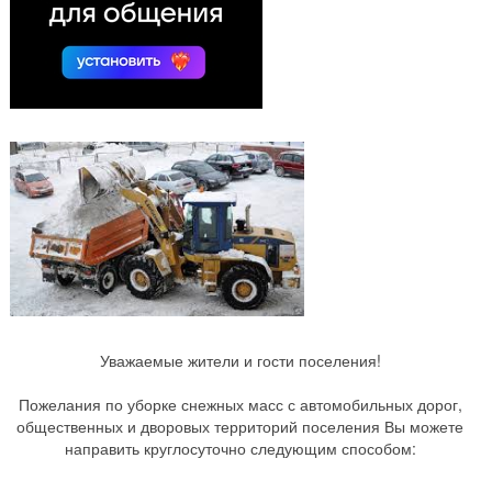
Уважаемые жители и гости поселения!
Пожелания по уборке снежных масс с автомобильных дорог,
общественных и дворовых территорий поселения Вы можете
направить круглосуточно следующим способом: