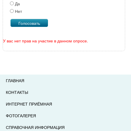
Да
Нет
У вас нет прав на участие в данном опросе.
ГЛАВНАЯ
КОНТАКТЫ
ИНТЕРНЕТ ПРИЁМНАЯ
ФОТОГАЛЕРЕЯ
СПРАВОЧНАЯ ИНФОРМАЦИЯ