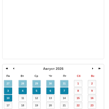
GISMETEO
Август 2026
Пн
Вт
Ср
Чт
Пт
Сб
Вс
27
28
29
30
31
1
2
3
4
5
6
7
8
9
10
11
12
13
14
15
16
17
18
19
20
21
22
23