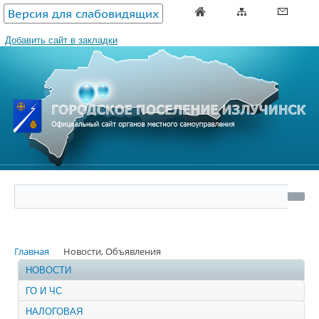
Версия для слабовидящих
Добавить сайт в закладки
Главная
Новости, Объявления
НОВОСТИ
ГО И ЧС
НАЛОГОВАЯ