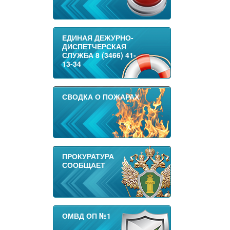
ЕДИНАЯ ДЕЖУРНО-
ДИСПЕТЧЕРСКАЯ
СЛУЖБА 8 (3466) 41-
13-34
СВОДКА О ПОЖАРАХ
ПРОКУРАТУРА
СООБЩАЕТ
ОМВД ОП №1