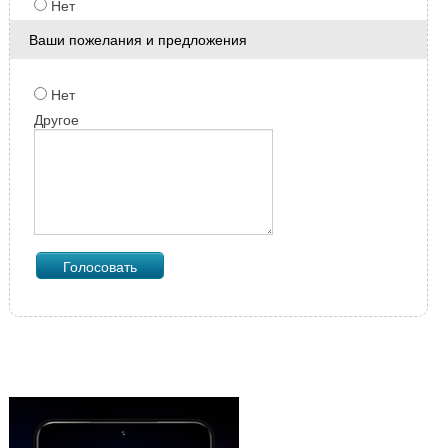
Нет
Ваши пожелания и предложения
Нет
Другое