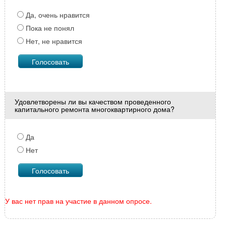
Да, очень нравится
Пока не понял
Нет, не нравится
Удовлетворены ли вы качеством проведенного
капитального ремонта многоквартирного дома?
Да
Нет
У вас нет прав на участие в данном опросе.