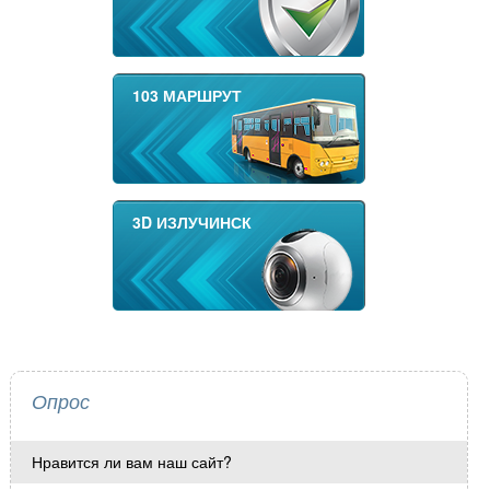
103 МАРШРУТ
3D ИЗЛУЧИНСК
Опрос
Нравится ли вам наш сайт?