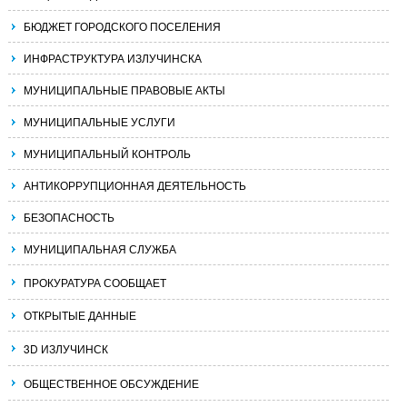
БЮДЖЕТ ГОРОДСКОГО ПОСЕЛЕНИЯ
ИНФРАСТРУКТУРА ИЗЛУЧИНСКА
МУНИЦИПАЛЬНЫЕ ПРАВОВЫЕ АКТЫ
МУНИЦИПАЛЬНЫЕ УСЛУГИ
МУНИЦИПАЛЬНЫЙ КОНТРОЛЬ
АНТИКОРРУПЦИОННАЯ ДЕЯТЕЛЬНОСТЬ
БЕЗОПАСНОСТЬ
МУНИЦИПАЛЬНАЯ СЛУЖБА
ПРОКУРАТУРА СООБЩАЕТ
ОТКРЫТЫЕ ДАННЫЕ
3D ИЗЛУЧИНСК
ОБЩЕСТВЕННОЕ ОБСУЖДЕНИЕ