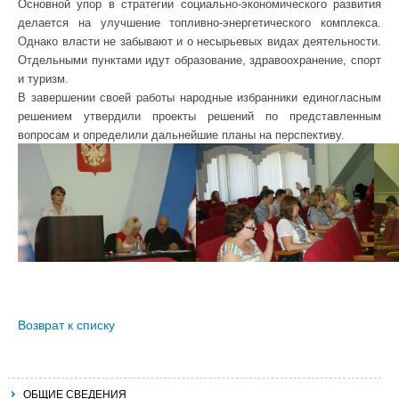
Основной упор в стратегии социально-экономического развития
делается на улучшение топливно-энергетического комплекса.
Однако власти не забывают и о несырьевых видах деятельности.
Отдельными пунктами идут образование, здравоохранение, спорт
и туризм.
В завершении своей работы народные избранники единогласным
решением утвердили проекты решений по представленным
вопросам и определили дальнейшие планы на перспективу.
Возврат к списку
ОБЩИЕ СВЕДЕНИЯ