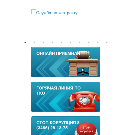
ОНЛАЙН ПРИЕМНАЯ
ГОРЯЧАЯ ЛИНИЯ ПО
ТКО
СТОП КОРРУПЦИЯ 8
(3466) 28-13-75