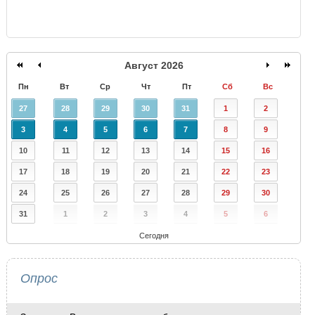
Август 2026
Пн
Вт
Ср
Чт
Пт
Сб
Вс
27
28
29
30
31
1
2
3
4
5
6
7
8
9
10
11
12
13
14
15
16
17
18
19
20
21
22
23
24
25
26
27
28
29
30
31
1
2
3
4
5
6
Сегодня
Опрос