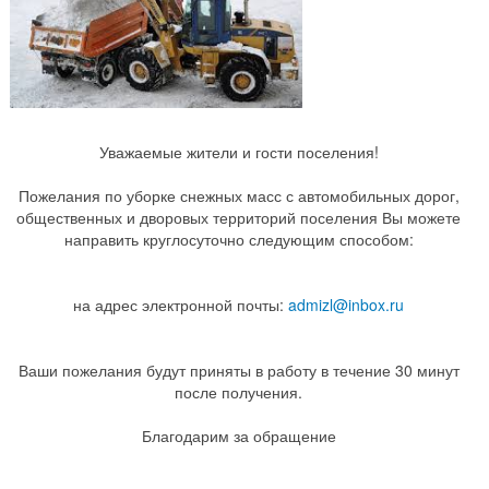
Уважаемые жители и гости поселения!
Пожелания по уборке снежных масс с автомобильных дорог,
общественных и дворовых территорий поселения Вы можете
направить круглосуточно следующим способом:
на адрес электронной почты:
admizl@inbox.ru
Ваши пожелания будут приняты в работу в течение 30 минут
после получения.
Благодарим за обращение