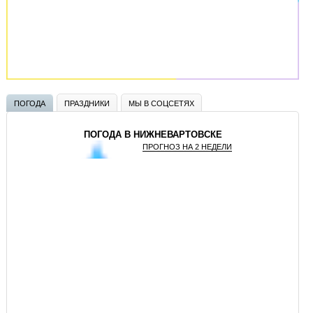
ПОГОДА
ПРАЗДНИКИ
МЫ В СОЦСЕТЯХ
ПОГОДА В НИЖНЕВАРТОВСКЕ
ПРОГНОЗ НА 2 НЕДЕЛИ
GISMETEO