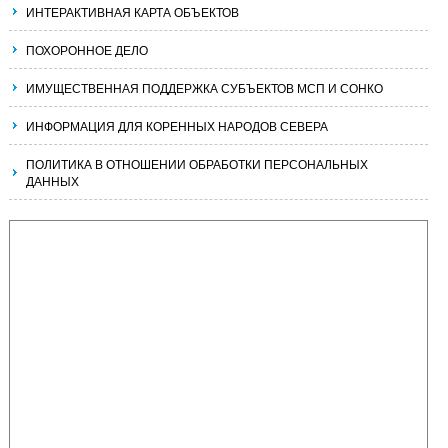
ИНТЕРАКТИВНАЯ КАРТА ОБЪЕКТОВ
ПОХОРОННОЕ ДЕЛО
ИМУЩЕСТВЕННАЯ ПОДДЕРЖКА СУБЪЕКТОВ МСП И СОНКО
ИНФОРМАЦИЯ ДЛЯ КОРЕННЫХ НАРОДОВ СЕВЕРА
ПОЛИТИКА В ОТНОШЕНИИ ОБРАБОТКИ ПЕРСОНАЛЬНЫХ
ДАННЫХ