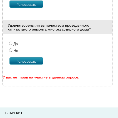
Удовлетворены ли вы качеством проведенного
капитального ремонта многоквартирного дома?
Да
Нет
У вас нет прав на участие в данном опросе.
ГЛАВНАЯ