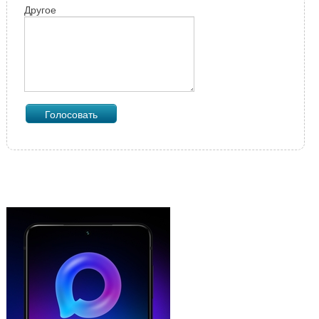
Другое