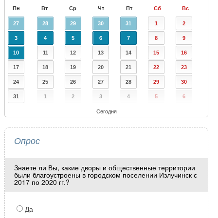
Пн
Вт
Ср
Чт
Пт
Сб
Вс
27
28
29
30
31
1
2
3
4
5
6
7
8
9
10
11
12
13
14
15
16
17
18
19
20
21
22
23
24
25
26
27
28
29
30
31
1
2
3
4
5
6
Сегодня
Опрос
Знаете ли Вы, какие дворы и общественные территории
были благоустроены в городском поселении Излучинск с
2017 по 2020 гг.?
Да