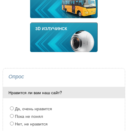
3D ИЗЛУЧИНСК
Опрос
Нравится ли вам наш сайт?
Да, очень нравится
Пока не понял
Нет, не нравится