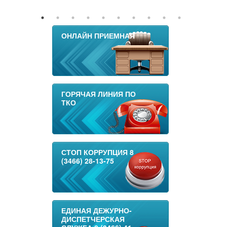
ОНЛАЙН ПРИЕМНАЯ
ГОРЯЧАЯ ЛИНИЯ ПО
ТКО
СТОП КОРРУПЦИЯ 8
(3466) 28-13-75
ЕДИНАЯ ДЕЖУРНО-
ДИСПЕТЧЕРСКАЯ