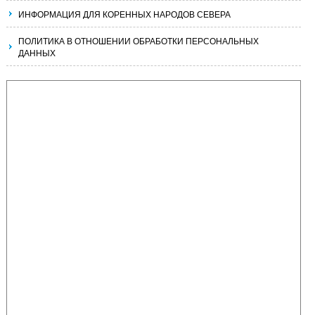
ИНФОРМАЦИЯ ДЛЯ КОРЕННЫХ НАРОДОВ СЕВЕРА
ПОЛИТИКА В ОТНОШЕНИИ ОБРАБОТКИ ПЕРСОНАЛЬНЫХ
ДАННЫХ