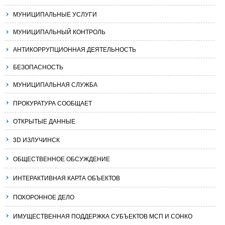
МУНИЦИПАЛЬНЫЕ УСЛУГИ
МУНИЦИПАЛЬНЫЙ КОНТРОЛЬ
АНТИКОРРУПЦИОННАЯ ДЕЯТЕЛЬНОСТЬ
БЕЗОПАСНОСТЬ
МУНИЦИПАЛЬНАЯ СЛУЖБА
ПРОКУРАТУРА СООБЩАЕТ
ОТКРЫТЫЕ ДАННЫЕ
3D ИЗЛУЧИНСК
ОБЩЕСТВЕННОЕ ОБСУЖДЕНИЕ
ИНТЕРАКТИВНАЯ КАРТА ОБЪЕКТОВ
ПОХОРОННОЕ ДЕЛО
ИМУЩЕСТВЕННАЯ ПОДДЕРЖКА СУБЪЕКТОВ МСП И СОНКО