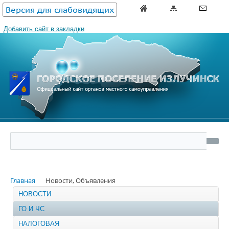
Версия для слабовидящих
Добавить сайт в закладки
Главная
Новости, Объявления
НОВОСТИ
ГО И ЧС
НАЛОГОВАЯ