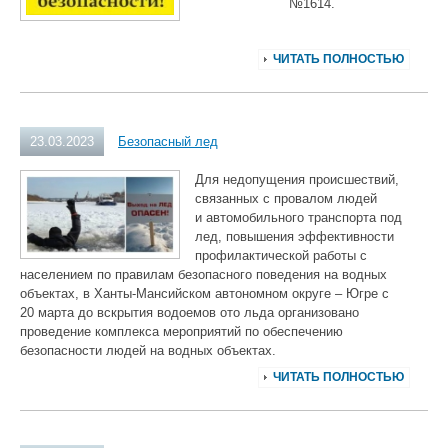
№1614.
ЧИТАТЬ ПОЛНОСТЬЮ
23.03.2023
Безопасный лед
Для недопущения происшествий,
связанных с провалом людей
и автомобильного транспорта под
лед, повышения эффективности
профилактической работы с
населением по правилам безопасного поведения на водных
объектах, в Ханты-Мансийском автономном округе – Югре с
20 марта до вскрытия водоемов ото льда организовано
проведение комплекса мероприятий по обеспечению
безопасности людей на водных объектах.
ЧИТАТЬ ПОЛНОСТЬЮ