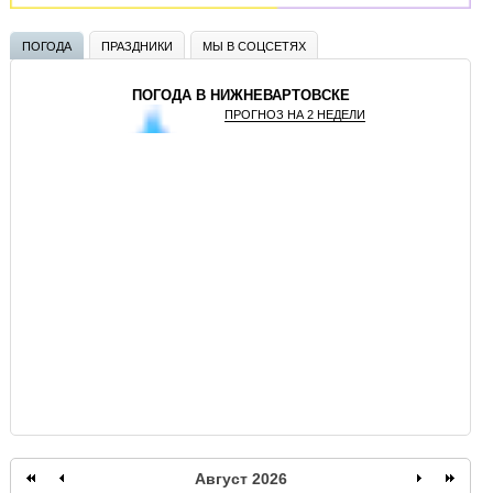
ПОГОДА
ПРАЗДНИКИ
МЫ В СОЦСЕТЯХ
ПОГОДА В НИЖНЕВАРТОВСКЕ
ПРОГНОЗ НА 2 НЕДЕЛИ
GISMETEO
Август 2026