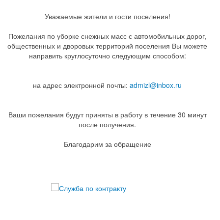
Уважаемые жители и гости поселения!
Пожелания по уборке снежных масс с автомобильных дорог,
общественных и дворовых территорий поселения Вы можете
направить круглосуточно следующим способом:
на адрес электронной почты:
admizl@inbox.ru
Ваши пожелания будут приняты в работу в течение 30 минут
после получения.
Благодарим за обращение