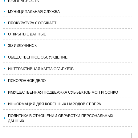
БЕЗОПАСНОСТЬ
МУНИЦИПАЛЬНАЯ СЛУЖБА
ПРОКУРАТУРА СООБЩАЕТ
ОТКРЫТЫЕ ДАННЫЕ
3D ИЗЛУЧИНСК
ОБЩЕСТВЕННОЕ ОБСУЖДЕНИЕ
ИНТЕРАКТИВНАЯ КАРТА ОБЪЕКТОВ
ПОХОРОННОЕ ДЕЛО
ИМУЩЕСТВЕННАЯ ПОДДЕРЖКА СУБЪЕКТОВ МСП И СОНКО
ИНФОРМАЦИЯ ДЛЯ КОРЕННЫХ НАРОДОВ СЕВЕРА
ПОЛИТИКА В ОТНОШЕНИИ ОБРАБОТКИ ПЕРСОНАЛЬНЫХ
ДАННЫХ