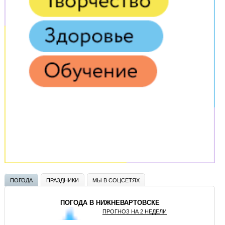
ПОГОДА
ПРАЗДНИКИ
МЫ В СОЦСЕТЯХ
ПОГОДА В НИЖНЕВАРТОВСКЕ
ПРОГНОЗ НА 2 НЕДЕЛИ