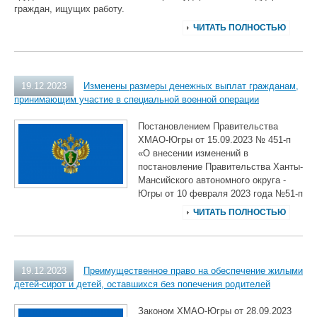
граждан, ищущих работу.
ЧИТАТЬ ПОЛНОСТЬЮ
19.12.2023
Изменены размеры денежных выплат гражданам,
принимающим участие в специальной военной операции
Постановлением Правительства
ХМАО-Югры от 15.09.2023 № 451-п
«О внесении изменений в
постановление Правительства Ханты-
Мансийского автономного округа -
Югры от 10 февраля 2023 года №51-п
ЧИТАТЬ ПОЛНОСТЬЮ
19.12.2023
Преимущественное право на обеспечение жилыми
детей-сирот и детей, оставшихся без попечения родителей
Законом ХМАО-Югры от 28.09.2023