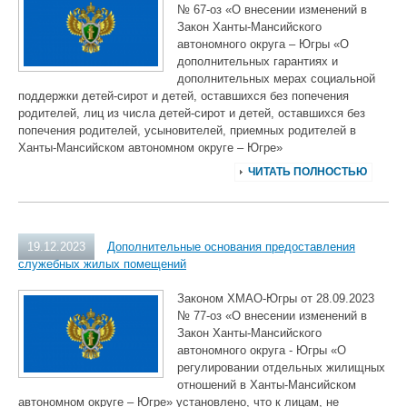
№ 67-оз «О внесении изменений в
Закон Ханты-Мансийского
автономного округа – Югры «О
дополнительных гарантиях и
дополнительных мерах социальной
поддержки детей-сирот и детей, оставшихся без попечения
родителей, лиц из числа детей-сирот и детей, оставшихся без
попечения родителей, усыновителей, приемных родителей в
Ханты-Мансийском автономном округе – Югре»
ЧИТАТЬ ПОЛНОСТЬЮ
19.12.2023
Дополнительные основания предоставления
служебных жилых помещений
Законом ХМАО-Югры от 28.09.2023
№ 77-оз «О внесении изменений в
Закон Ханты-Мансийского
автономного округа - Югры «О
регулировании отдельных жилищных
отношений в Ханты-Мансийском
автономном округе – Югре» установлено, что к лицам, не