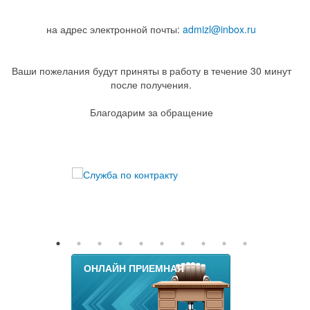
на адрес электронной почты:
admizl@inbox.ru
Ваши пожелания будут приняты в работу в течение 30 минут
после получения.
Благодарим за обращение
ОНЛАЙН ПРИЕМНАЯ