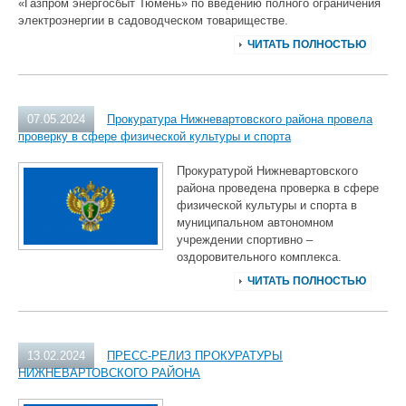
«Газпром энергосбыт Тюмень» по введению полного ограничения
электроэнергии в садоводческом товариществе.
ЧИТАТЬ ПОЛНОСТЬЮ
07.05.2024
Прокуратура Нижневартовского района провела
проверку в сфере физической культуры и спорта
Прокуратурой Нижневартовского
района проведена проверка в сфере
физической культуры и спорта в
муниципальном автономном
учреждении спортивно –
оздоровительного комплекса.
ЧИТАТЬ ПОЛНОСТЬЮ
13.02.2024
ПРЕСС-РЕЛИЗ ПРОКУРАТУРЫ
НИЖНЕВАРТОВСКОГО РАЙОНА