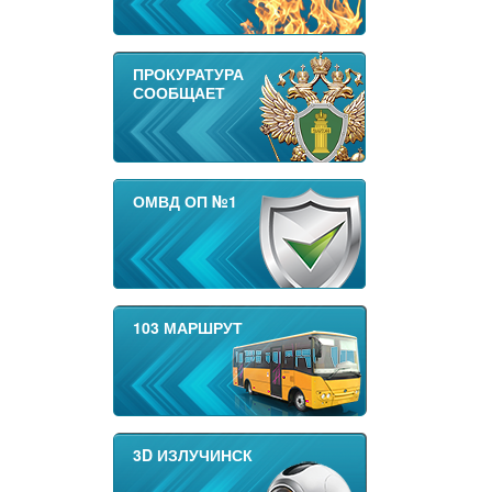
ПРОКУРАТУРА
СООБЩАЕТ
ОМВД ОП №1
103 МАРШРУТ
3D ИЗЛУЧИНСК