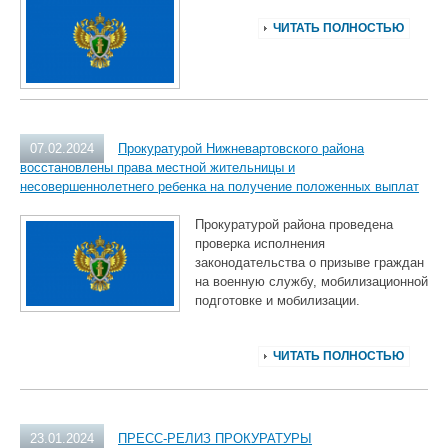
ЧИТАТЬ ПОЛНОСТЬЮ
07.02.2024
Прокуратурой Нижневартовского района
восстановлены права местной жительницы и
несовершеннолетнего ребенка на получение положенных выплат
Прокуратурой района проведена
проверка исполнения
законодательства о призыве граждан
на военную службу, мобилизационной
подготовке и мобилизации.
ЧИТАТЬ ПОЛНОСТЬЮ
23.01.2024
ПРЕСС-РЕЛИЗ ПРОКУРАТУРЫ