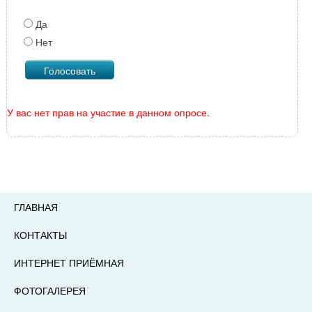
Да
Нет
У вас нет прав на участие в данном опросе.
ГЛАВНАЯ
КОНТАКТЫ
ИНТЕРНЕТ ПРИЁМНАЯ
ФОТОГАЛЕРЕЯ