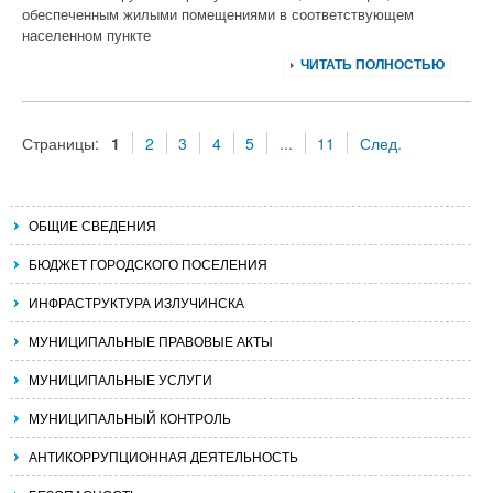
обеспеченным жилыми помещениями в соответствующем
населенном пункте
ЧИТАТЬ ПОЛНОСТЬЮ
Страницы:
1
2
3
4
5
...
11
След.
ОБЩИЕ СВЕДЕНИЯ
БЮДЖЕТ ГОРОДСКОГО ПОСЕЛЕНИЯ
ИНФРАСТРУКТУРА ИЗЛУЧИНСКА
МУНИЦИПАЛЬНЫЕ ПРАВОВЫЕ АКТЫ
МУНИЦИПАЛЬНЫЕ УСЛУГИ
МУНИЦИПАЛЬНЫЙ КОНТРОЛЬ
АНТИКОРРУПЦИОННАЯ ДЕЯТЕЛЬНОСТЬ