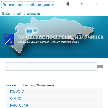
Версия для слабовидящих
Добавить сайт в закладки
Главная
Новости, Объявления
НОВОСТИ
ГО И ЧС
НАЛОГОВАЯ