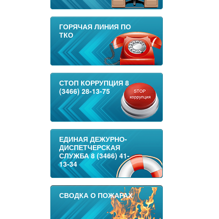
ГОРЯЧАЯ ЛИНИЯ ПО
ТКО
СТОП КОРРУПЦИЯ 8
(3466) 28-13-75
ЕДИНАЯ ДЕЖУРНО-
ДИСПЕТЧЕРСКАЯ
СЛУЖБА 8 (3466) 41-
13-34
СВОДКА О ПОЖАРАХ