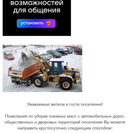
Уважаемые жители и гости поселения!
Пожелания по уборке снежных масс с автомобильных дорог,
общественных и дворовых территорий поселения Вы можете
направить круглосуточно следующим способом: