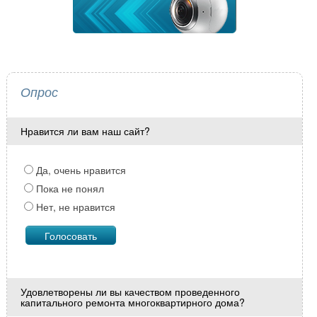
Опрос
Нравится ли вам наш сайт?
Да, очень нравится
Пока не понял
Нет, не нравится
Удовлетворены ли вы качеством проведенного
капитального ремонта многоквартирного дома?