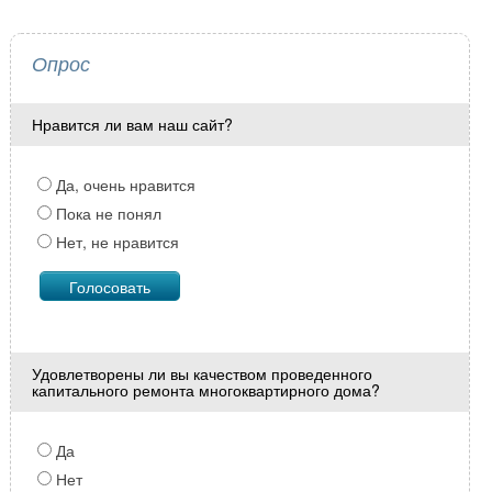
Опрос
Нравится ли вам наш сайт?
Да, очень нравится
Пока не понял
Нет, не нравится
Удовлетворены ли вы качеством проведенного
капитального ремонта многоквартирного дома?
Да
Нет