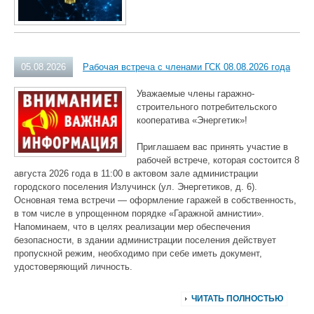
05.08.2026
Рабочая встреча с членами ГСК 08.08.2026 года
Уважаемые члены гаражно-
строительного потребительского
кооператива «Энергетик»!
Приглашаем вас принять участие в
рабочей встрече, которая состоится 8
августа 2026 года в 11:00 в актовом зале администрации
городского поселения Излучинск (ул. Энергетиков, д. 6).
Основная тема встречи — оформление гаражей в собственность,
в том числе в упрощенном порядке «Гаражной амнистии».
Напоминаем, что в целях реализации мер обеспечения
безопасности, в здании администрации поселения действует
пропускной режим, необходимо при себе иметь документ,
удостоверяющий личность.
ЧИТАТЬ ПОЛНОСТЬЮ