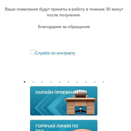
Ваши пожелания будут приняты в работу в течение 30 минут
после получения.
Благодарим за обращение
ОНЛАЙН ПРИЕМНАЯ
ГОРЯЧАЯ ЛИНИЯ ПО
ТКО