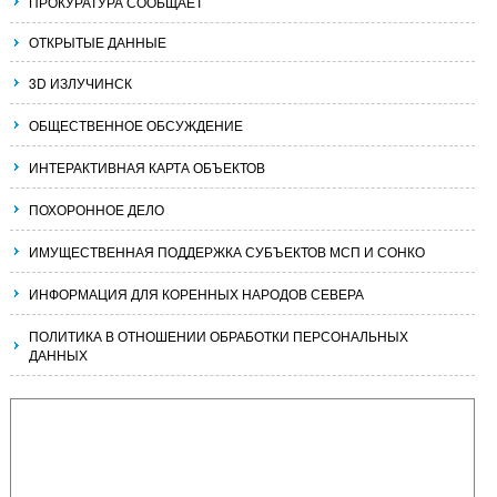
ПРОКУРАТУРА СООБЩАЕТ
ОТКРЫТЫЕ ДАННЫЕ
3D ИЗЛУЧИНСК
ОБЩЕСТВЕННОЕ ОБСУЖДЕНИЕ
ИНТЕРАКТИВНАЯ КАРТА ОБЪЕКТОВ
ПОХОРОННОЕ ДЕЛО
ИМУЩЕСТВЕННАЯ ПОДДЕРЖКА СУБЪЕКТОВ МСП И СОНКО
ИНФОРМАЦИЯ ДЛЯ КОРЕННЫХ НАРОДОВ СЕВЕРА
ПОЛИТИКА В ОТНОШЕНИИ ОБРАБОТКИ ПЕРСОНАЛЬНЫХ
ДАННЫХ