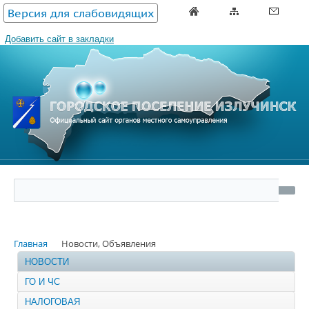
Версия для слабовидящих
Добавить сайт в закладки
Главная
Новости, Объявления
НОВОСТИ
ГО И ЧС
НАЛОГОВАЯ