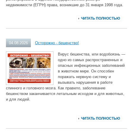
недвижимости (ЕГРН) права, возникшие до 31 января 1998 года.
ЧИТАТЬ ПОЛНОСТЬЮ
04.08.2026
Осторожно - бешенство!
Вирус бешенства, или водобоязнь —
одно из самых распространенных и
опасных инфекционных заболеваний
в животном мире. Он способен
поражать нервную систему и
вызывать нарушения в работе
спинного и головного мозга. Как правило, заболевание
бешенством заканчивается летальным исходом и для животных,
и для людей.
ЧИТАТЬ ПОЛНОСТЬЮ