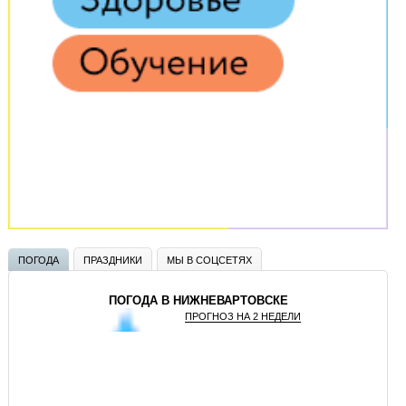
ПОГОДА
ПРАЗДНИКИ
МЫ В СОЦСЕТЯХ
ПОГОДА В НИЖНЕВАРТОВСКЕ
ПРОГНОЗ НА 2 НЕДЕЛИ