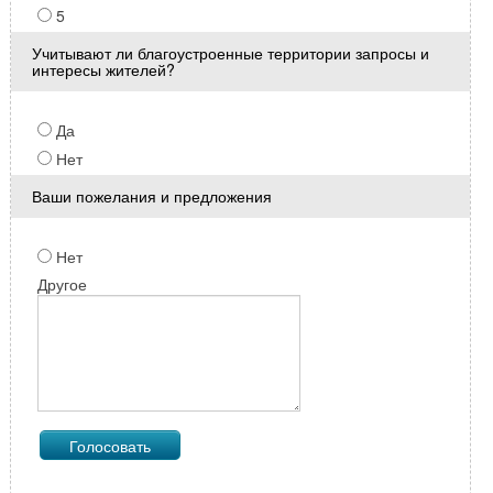
5
Учитывают ли благоустроенные территории запросы и
интересы жителей?
Да
Нет
Ваши пожелания и предложения
Нет
Другое