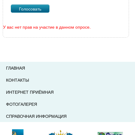
У вас нет прав на участие в данном опросе.
ГЛАВНАЯ
КОНТАКТЫ
ИНТЕРНЕТ ПРИЁМНАЯ
ФОТОГАЛЕРЕЯ
СПРАВОЧНАЯ ИНФОРМАЦИЯ