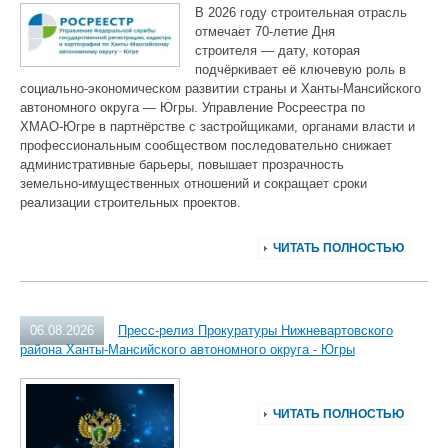
В 2026 году строительная отрасль
отмечает 70‑летие Дня
строителя — дату, которая
подчёркивает её ключевую роль в
социально‑экономическом развитии страны и Ханты‑Мансийского
автономного округа — Югры. Управление Росреестра по
ХМАО‑Югре в партнёрстве с застройщиками, органами власти и
профессиональным сообществом последовательно снижает
административные барьеры, повышает прозрачность
земельно‑имущественных отношений и сокращает сроки
реализации строительных проектов.
ЧИТАТЬ ПОЛНОСТЬЮ
06.08.2026
Пресс-релиз Прокуратуры Нижневартовского
района Ханты-Мансийского автономного округа - Югры
ЧИТАТЬ ПОЛНОСТЬЮ