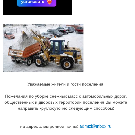
Уважаемые жители и гости поселения!
Пожелания по уборке снежных масс с автомобильных дорог,
общественных и дворовых территорий поселения Вы можете
направить круглосуточно следующим способом:
на адрес электронной почты:
admizl@inbox.ru