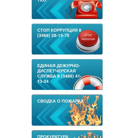
СТОП КОРРУПЦИЯ 8
(3466) 28-13-75
ЕДИНАЯ ДЕЖУРНО-
ДИСПЕТЧЕРСКАЯ
СЛУЖБА 8 (3466) 41-
13-34
СВОДКА О ПОЖАРАХ
ПРОКУРАТУРА