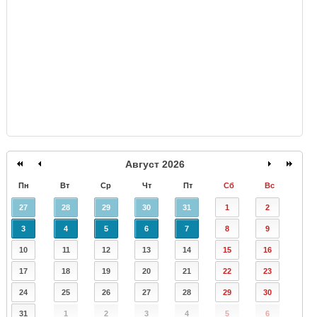
GISMETEO
Август 2026
Пн
Вт
Ср
Чт
Пт
Сб
Вс
27
28
29
30
31
1
2
3
4
5
6
7
8
9
10
11
12
13
14
15
16
17
18
19
20
21
22
23
24
25
26
27
28
29
30
31
1
2
3
4
5
6