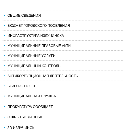
ОБЩИЕ СВЕДЕНИЯ
БЮДЖЕТ ГОРОДСКОГО ПОСЕЛЕНИЯ
ИНФРАСТРУКТУРА ИЗЛУЧИНСКА
МУНИЦИПАЛЬНЫЕ ПРАВОВЫЕ АКТЫ
МУНИЦИПАЛЬНЫЕ УСЛУГИ
МУНИЦИПАЛЬНЫЙ КОНТРОЛЬ
АНТИКОРРУПЦИОННАЯ ДЕЯТЕЛЬНОСТЬ
БЕЗОПАСНОСТЬ
МУНИЦИПАЛЬНАЯ СЛУЖБА
ПРОКУРАТУРА СООБЩАЕТ
ОТКРЫТЫЕ ДАННЫЕ
3D ИЗЛУЧИНСК