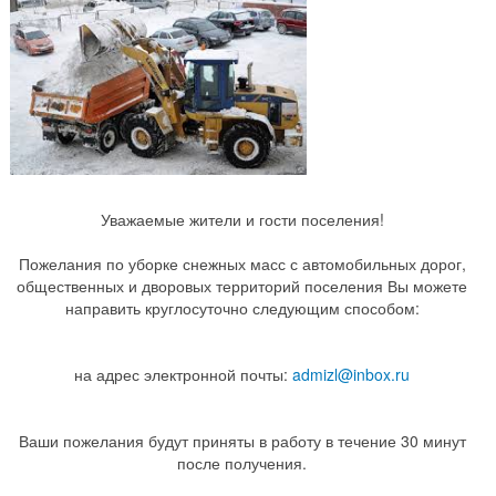
Уважаемые жители и гости поселения!
Пожелания по уборке снежных масс с автомобильных дорог,
общественных и дворовых территорий поселения Вы можете
направить круглосуточно следующим способом:
на адрес электронной почты:
admizl@inbox.ru
Ваши пожелания будут приняты в работу в течение 30 минут
после получения.