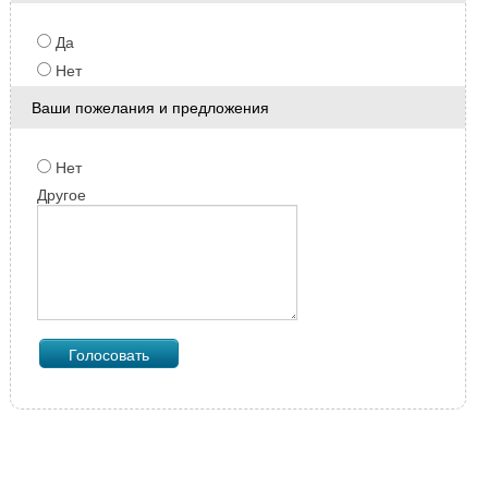
Да
Нет
Ваши пожелания и предложения
Нет
Другое