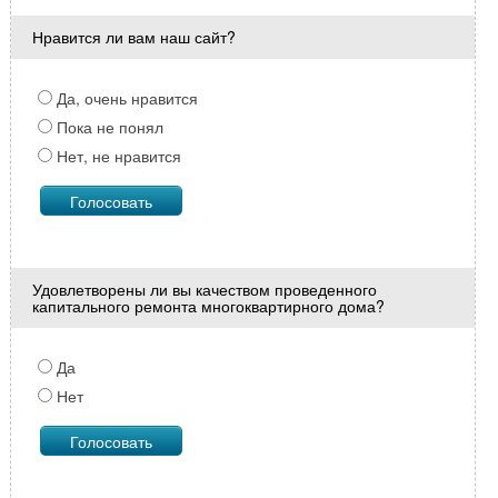
Нравится ли вам наш сайт?
Да, очень нравится
Пока не понял
Нет, не нравится
Удовлетворены ли вы качеством проведенного
капитального ремонта многоквартирного дома?
Да
Нет