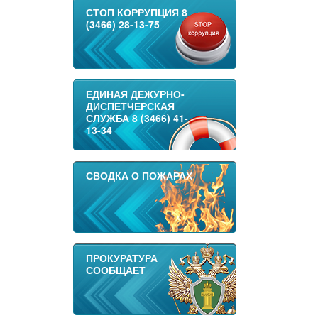
СТОП КОРРУПЦИЯ 8
(3466) 28-13-75
ЕДИНАЯ ДЕЖУРНО-
ДИСПЕТЧЕРСКАЯ
СЛУЖБА 8 (3466) 41-
13-34
СВОДКА О ПОЖАРАХ
ПРОКУРАТУРА
СООБЩАЕТ