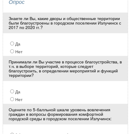
Опрос
Знаете ли Вы, какие дворы и общественные территории
были благоустроены в городском поселении Излучинск с
2017 по 2020 гг.?
Да
Нет
Принимали ли Вы участие в процессе благоустройства, в
т.ч. в выборе территорий, которые следует
благоустроить, в определении мероприятий и функций
территории?
Да
Нет
Оцените по 5-балльной шкале уровень вовлечения
граждан в вопросы формирования комфортной
городской среды в городском поселении Излучинск: