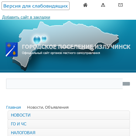
Версия для слабовидящих
Добавить сайт в закладки
Главная
Новости, Объявления
НОВОСТИ
ГО И ЧС
НАЛОГОВАЯ