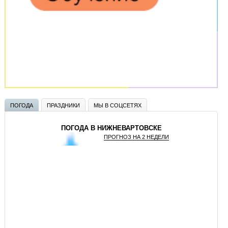
ПОГОДА
ПРАЗДНИКИ
МЫ В СОЦСЕТЯХ
ПОГОДА В НИЖНЕВАРТОВСКЕ
ПРОГНОЗ НА 2 НЕДЕЛИ
GISMETEO