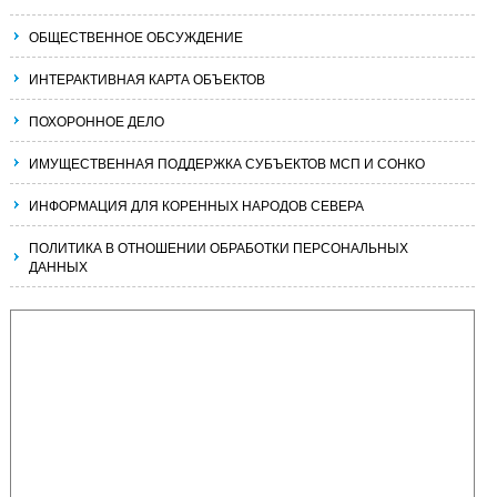
ОБЩЕСТВЕННОЕ ОБСУЖДЕНИЕ
ИНТЕРАКТИВНАЯ КАРТА ОБЪЕКТОВ
ПОХОРОННОЕ ДЕЛО
ИМУЩЕСТВЕННАЯ ПОДДЕРЖКА СУБЪЕКТОВ МСП И СОНКО
ИНФОРМАЦИЯ ДЛЯ КОРЕННЫХ НАРОДОВ СЕВЕРА
ПОЛИТИКА В ОТНОШЕНИИ ОБРАБОТКИ ПЕРСОНАЛЬНЫХ
ДАННЫХ