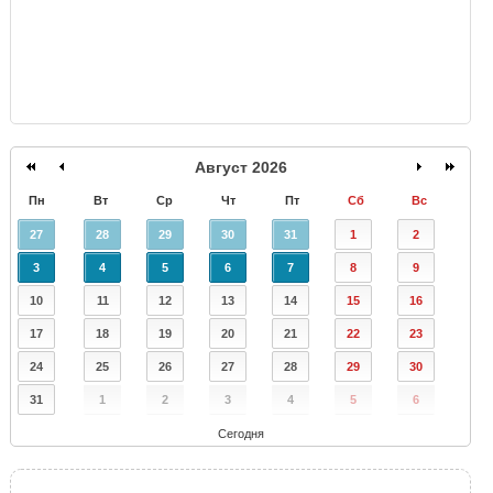
Август 2026
Пн
Вт
Ср
Чт
Пт
Сб
Вс
27
28
29
30
31
1
2
3
4
5
6
7
8
9
10
11
12
13
14
15
16
17
18
19
20
21
22
23
24
25
26
27
28
29
30
31
1
2
3
4
5
6
Сегодня