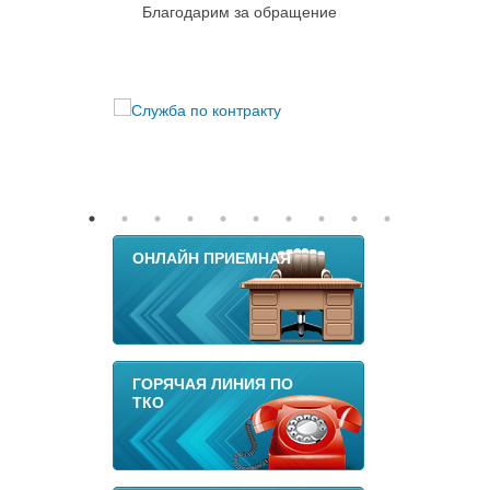
Благодарим за обращение
ОНЛАЙН ПРИЕМНАЯ
ГОРЯЧАЯ ЛИНИЯ ПО
ТКО