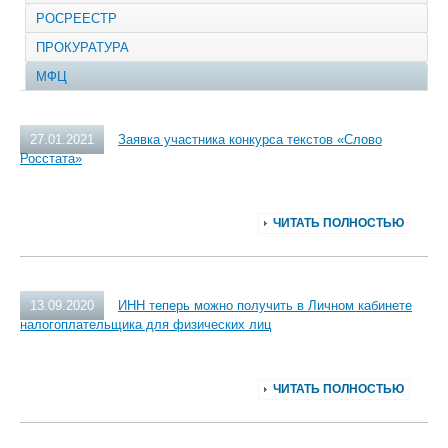
РОСРЕЕСТР
ПРОКУРАТУРА
МФЦ
27.01.2021
Заявка участника конкурса текстов «Слово
Росстата»
ЧИТАТЬ ПОЛНОСТЬЮ
13.09.2020
ИНН теперь можно получить в Личном кабинете
налогоплательщика для физических лиц
ЧИТАТЬ ПОЛНОСТЬЮ