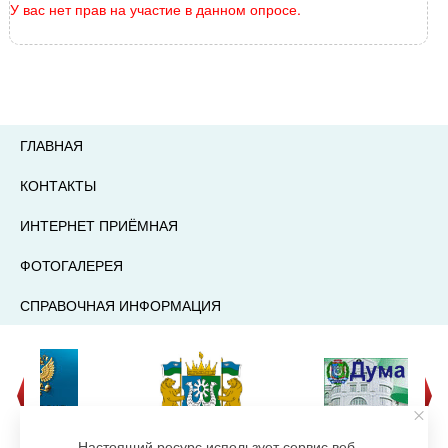
У вас нет прав на участие в данном опросе.
ГЛАВНАЯ
КОНТАКТЫ
ИНТЕРНЕТ ПРИЁМНАЯ
ФОТОГАЛЕРЕЯ
СПРАВОЧНАЯ ИНФОРМАЦИЯ
Настоящий ресурс использует сервис веб-