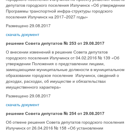
депутатов городского поселения Излучинск «Об утверждении
Программы транспортной инфра-структуры городского
поселения Излучинск на 2017‒2027 годы»
Размещено 29.08.2017
скачать документ
решение Совета депутатов № 253 от 29.08.2017
О внесении изменений в решение Совета депутатов
городского поселения Излучинск от 04.02.2016 № 139 «Об
утверждении Положения о представлении лицами,
замещающими муниципальные должности в муниципальном
образовании городское поселение Излучинск, сведений о
доходах, расходах, об имуществе и обязательствах
имущественного характера»
Размещено 29.08.2017
скачать документ
решение Совета депутатов № 254 от 29.08.2017
Об отмене решения Совета депутатов городского поселения
Излучинск от 26.04.2016 № 158 «Об установлении