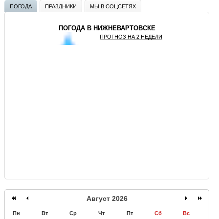
ПОГОДА
ПРАЗДНИКИ
МЫ В СОЦСЕТЯХ
ПОГОДА В НИЖНЕВАРТОВСКЕ
ПРОГНОЗ НА 2 НЕДЕЛИ
GISMETEO
Август 2026
Пн
Вт
Ср
Чт
Пт
Сб
Вс