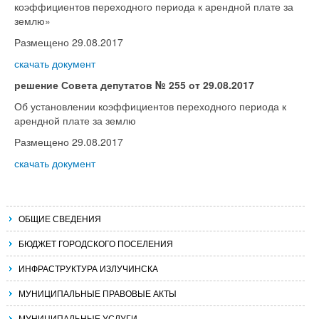
коэффициентов переходного периода к арендной плате за
землю»
Размещено 29.08.2017
скачать документ
решение Совета депутатов № 255 от 29.08.2017
Об установлении коэффициентов переходного периода к
арендной плате за землю
Размещено 29.08.2017
скачать документ
ОБЩИЕ СВЕДЕНИЯ
БЮДЖЕТ ГОРОДСКОГО ПОСЕЛЕНИЯ
ИНФРАСТРУКТУРА ИЗЛУЧИНСКА
МУНИЦИПАЛЬНЫЕ ПРАВОВЫЕ АКТЫ
МУНИЦИПАЛЬНЫЕ УСЛУГИ