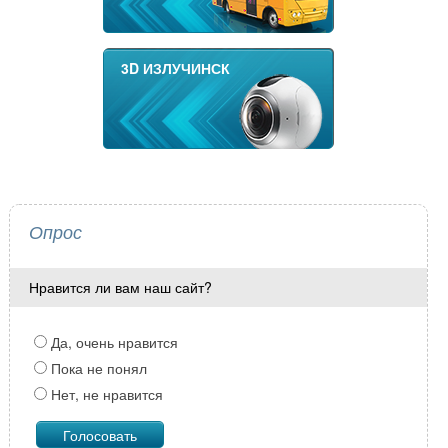
3D ИЗЛУЧИНСК
Опрос
Нравится ли вам наш сайт?
Да, очень нравится
Пока не понял
Нет, не нравится