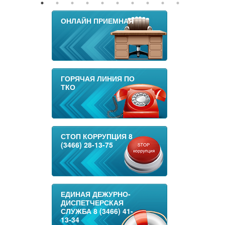
ОНЛАЙН ПРИЕМНАЯ
ГОРЯЧАЯ ЛИНИЯ ПО
ТКО
СТОП КОРРУПЦИЯ 8
(3466) 28-13-75
ЕДИНАЯ ДЕЖУРНО-
ДИСПЕТЧЕРСКАЯ
СЛУЖБА 8 (3466) 41-
13-34