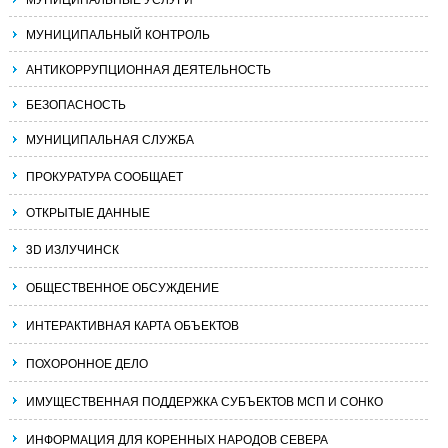
МУНИЦИПАЛЬНЫЙ КОНТРОЛЬ
АНТИКОРРУПЦИОННАЯ ДЕЯТЕЛЬНОСТЬ
БЕЗОПАСНОСТЬ
МУНИЦИПАЛЬНАЯ СЛУЖБА
ПРОКУРАТУРА СООБЩАЕТ
ОТКРЫТЫЕ ДАННЫЕ
3D ИЗЛУЧИНСК
ОБЩЕСТВЕННОЕ ОБСУЖДЕНИЕ
ИНТЕРАКТИВНАЯ КАРТА ОБЪЕКТОВ
ПОХОРОННОЕ ДЕЛО
ИМУЩЕСТВЕННАЯ ПОДДЕРЖКА СУБЪЕКТОВ МСП И СОНКО
ИНФОРМАЦИЯ ДЛЯ КОРЕННЫХ НАРОДОВ СЕВЕРА