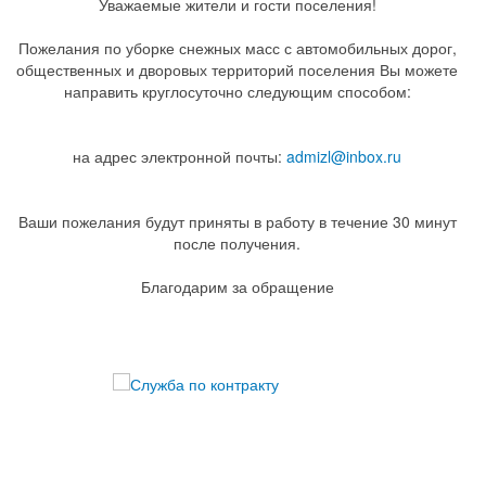
Уважаемые жители и гости поселения!
Пожелания по уборке снежных масс с автомобильных дорог,
общественных и дворовых территорий поселения Вы можете
направить круглосуточно следующим способом:
на адрес электронной почты:
admizl@inbox.ru
Ваши пожелания будут приняты в работу в течение 30 минут
после получения.
Благодарим за обращение