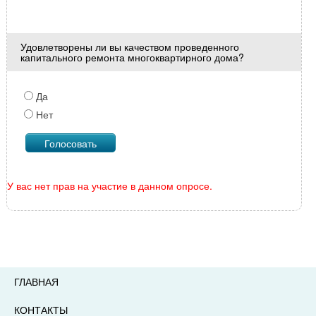
Удовлетворены ли вы качеством проведенного
капитального ремонта многоквартирного дома?
Да
Нет
У вас нет прав на участие в данном опросе.
ГЛАВНАЯ
КОНТАКТЫ