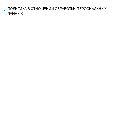
ПОЛИТИКА В ОТНОШЕНИИ ОБРАБОТКИ ПЕРСОНАЛЬНЫХ
ДАННЫХ