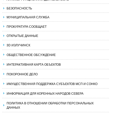
БЕЗОПАСНОСТЬ
МУНИЦИПАЛЬНАЯ СЛУЖБА
ПРОКУРАТУРА СООБЩАЕТ
ОТКРЫТЫЕ ДАННЫЕ
3D ИЗЛУЧИНСК
ОБЩЕСТВЕННОЕ ОБСУЖДЕНИЕ
ИНТЕРАКТИВНАЯ КАРТА ОБЪЕКТОВ
ПОХОРОННОЕ ДЕЛО
ИМУЩЕСТВЕННАЯ ПОДДЕРЖКА СУБЪЕКТОВ МСП И СОНКО
ИНФОРМАЦИЯ ДЛЯ КОРЕННЫХ НАРОДОВ СЕВЕРА
ПОЛИТИКА В ОТНОШЕНИИ ОБРАБОТКИ ПЕРСОНАЛЬНЫХ
ДАННЫХ