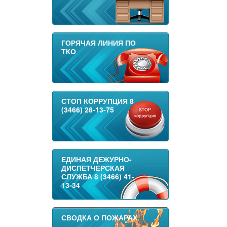
ГОРЯЧАЯ ЛИНИЯ ПО
ТКО
СТОП КОРРУПЦИЯ 8
(3466) 28-13-75
ЕДИНАЯ ДЕЖУРНО-
ДИСПЕТЧЕРСКАЯ
СЛУЖБА 8 (3466) 41-
13-34
СВОДКА О ПОЖАРАХ