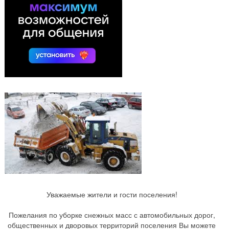
Уважаемые жители и гости поселения!
Пожелания по уборке снежных масс с автомобильных дорог,
общественных и дворовых территорий поселения Вы можете