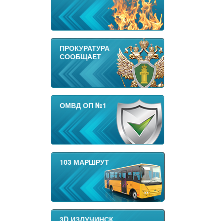
ПРОКУРАТУРА
СООБЩАЕТ
ОМВД ОП №1
103 МАРШРУТ
3D ИЗЛУЧИНСК