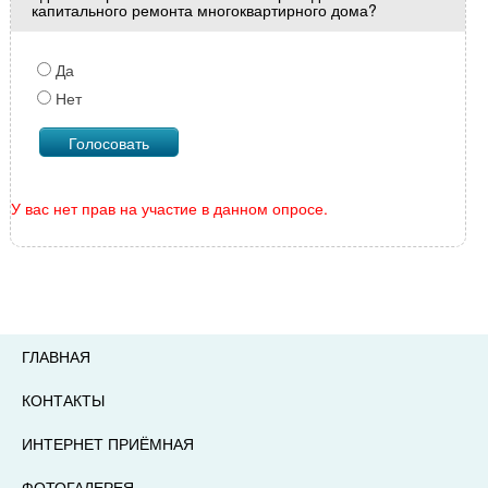
капитального ремонта многоквартирного дома?
Да
Нет
У вас нет прав на участие в данном опросе.
ГЛАВНАЯ
КОНТАКТЫ
ИНТЕРНЕТ ПРИЁМНАЯ
ФОТОГАЛЕРЕЯ