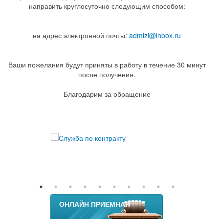
направить круглосуточно следующим способом:
на адрес электронной почты:
admizl@inbox.ru
Ваши пожелания будут приняты в работу в течение 30 минут
после получения.
Благодарим за обращение
ОНЛАЙН ПРИЕМНАЯ