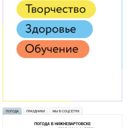
ПОГОДА
ПРАЗДНИКИ
МЫ В СОЦСЕТЯХ
ПОГОДА В НИЖНЕВАРТОВСКЕ