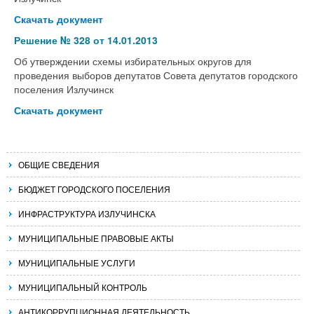
Скачать документ
Решение № 328 от 14.01.2013
Об утверждении схемы избирательных округов для
проведения выборов депутатов Совета депутатов городского
поселения Излучинск
Скачать документ
ОБЩИЕ СВЕДЕНИЯ
БЮДЖЕТ ГОРОДСКОГО ПОСЕЛЕНИЯ
ИНФРАСТРУКТУРА ИЗЛУЧИНСКА
МУНИЦИПАЛЬНЫЕ ПРАВОВЫЕ АКТЫ
МУНИЦИПАЛЬНЫЕ УСЛУГИ
МУНИЦИПАЛЬНЫЙ КОНТРОЛЬ
АНТИКОРРУПЦИОННАЯ ДЕЯТЕЛЬНОСТЬ