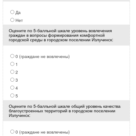
Да
Нет
Оцените по 5-балльной шкале уровень вовлечения
граждан в вопросы формирования комфортной
городской среды в городском поселении Излучинск:
0 (граждане не вовлечены)
1
2
3
4
5
Оцените по 5-балльной шкале общий уровень качества
благоустроенных территорий в городском поселении
Излучинск:
0 (граждане не вовлечены)