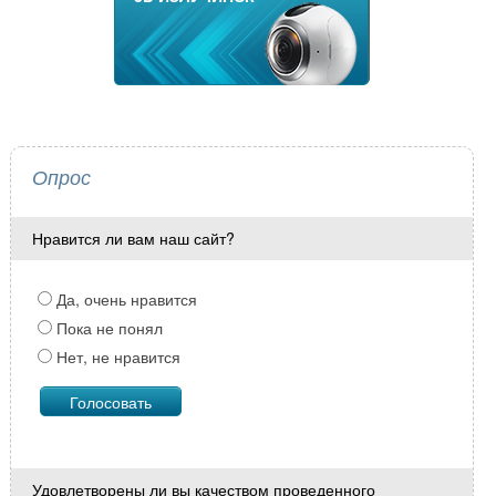
Опрос
Нравится ли вам наш сайт?
Да, очень нравится
Пока не понял
Нет, не нравится
Удовлетворены ли вы качеством проведенного